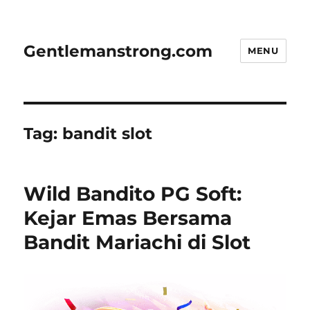
Gentlemanstrong.com
MENU
Tag:
bandit slot
Wild Bandito PG Soft:
Kejar Emas Bersama
Bandit Mariachi di Slot