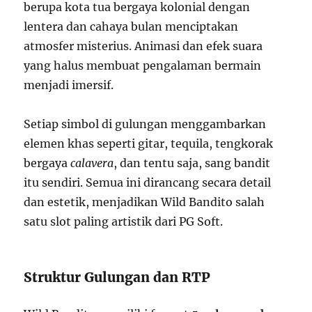
berupa kota tua bergaya kolonial dengan
lentera dan cahaya bulan menciptakan
atmosfer misterius. Animasi dan efek suara
yang halus membuat pengalaman bermain
menjadi imersif.
Setiap simbol di gulungan menggambarkan
elemen khas seperti gitar, tequila, tengkorak
bergaya
calavera
, dan tentu saja, sang bandit
itu sendiri. Semua ini dirancang secara detail
dan estetik, menjadikan Wild Bandito salah
satu slot paling artistik dari PG Soft.
Struktur Gulungan dan RTP