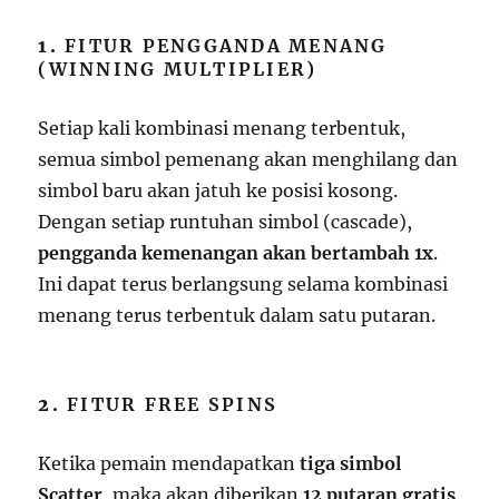
1.
FITUR PENGGANDA MENANG
(WINNING MULTIPLIER)
Setiap kali kombinasi menang terbentuk,
semua simbol pemenang akan menghilang dan
simbol baru akan jatuh ke posisi kosong.
Dengan setiap runtuhan simbol (cascade),
pengganda kemenangan akan bertambah 1x
.
Ini dapat terus berlangsung selama kombinasi
menang terus terbentuk dalam satu putaran.
2.
FITUR FREE SPINS
Ketika pemain mendapatkan
tiga simbol
Scatter
, maka akan diberikan
12 putaran gratis
.