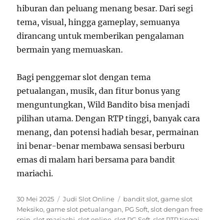
hiburan dan peluang menang besar. Dari segi
tema, visual, hingga gameplay, semuanya
dirancang untuk memberikan pengalaman
bermain yang memuaskan.
Bagi penggemar slot dengan tema
petualangan, musik, dan fitur bonus yang
menguntungkan, Wild Bandito bisa menjadi
pilihan utama. Dengan RTP tinggi, banyak cara
menang, dan potensi hadiah besar, permainan
ini benar-benar membawa sensasi berburu
emas di malam hari bersama para bandit
mariachi.
Posted
Categories
Tags
30 Mei 2025
Judi Slot Online
bandit slot
,
game slot
on
Meksiko
,
game slot petualangan
,
PG Soft
,
slot dengan free
spin
,
slot mariachi
,
slot online
,
slot PG Soft
,
slot RTP tinggi
,