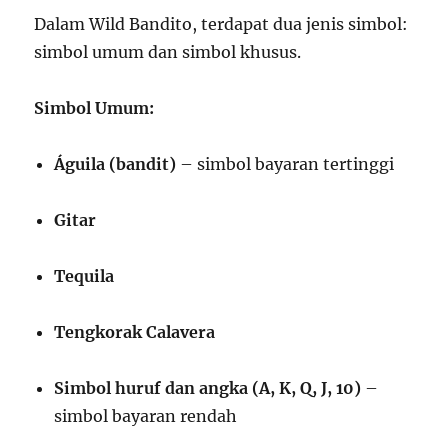
Dalam Wild Bandito, terdapat dua jenis simbol:
simbol umum dan simbol khusus.
Simbol Umum:
Águila (bandit)
– simbol bayaran tertinggi
Gitar
Tequila
Tengkorak Calavera
Simbol huruf dan angka (A, K, Q, J, 10)
–
simbol bayaran rendah