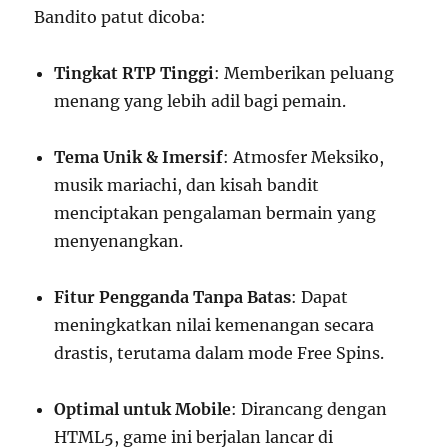
Bandito patut dicoba:
Tingkat RTP Tinggi
: Memberikan peluang
menang yang lebih adil bagi pemain.
Tema Unik & Imersif
: Atmosfer Meksiko,
musik mariachi, dan kisah bandit
menciptakan pengalaman bermain yang
menyenangkan.
Fitur Pengganda Tanpa Batas
: Dapat
meningkatkan nilai kemenangan secara
drastis, terutama dalam mode Free Spins.
Optimal untuk Mobile
: Dirancang dengan
HTML5, game ini berjalan lancar di