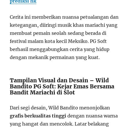
prediksi hk
Cerita ini memberikan nuansa petualangan dan
ketegangan, diiringi musik khas mariachi yang
membuat pemain seolah sedang berada di
festival malam kota kecil Meksiko. PG Soft
berhasil menggabungkan cerita yang hidup
dengan mekanik permainan yang kuat.
Tampilan Visual dan Desain – Wild
Bandito PG Soft: Kejar Emas Bersama
Bandit Mariachi di Slot
Dari segi desain, Wild Bandito menonjolkan
grafis berkualitas tinggi
dengan nuansa warna
yang hangat dan mencolok. Latar belakang