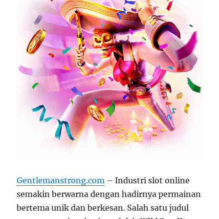
Gentlemanstrong.com
– Industri slot online
semakin berwarna dengan hadirnya permainan
bertema unik dan berkesan. Salah satu judul