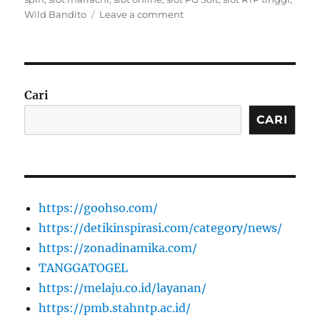
on
Wild Bandito
Leave a comment
Wild
Bandito
PG
Soft:
Kejar
Cari
Emas
Bersama
CARI
Bandit
Mariachi
di
Slot
https://goohso.com/
https://detikinspirasi.com/category/news/
https://zonadinamika.com/
TANGGATOGEL
https://melaju.co.id/layanan/
https://pmb.stahntp.ac.id/