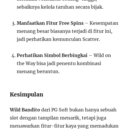
sebaiknya kelola taruhan secara bijak.
Manfaatkan Fitur Free Spins
– Kesempatan
menang besar biasanya terjadi di fitur ini,
jadi perhatikan kemunculan Scatter.
Perhatikan Simbol Berbingkai
– Wild on
the Way bisa jadi penentu kombinasi
menang beruntun.
Kesimpulan
Wild Bandito
dari PG Soft bukan hanya sebuah
slot dengan tampilan menarik, tetapi juga
menawarkan fitur-fitur kaya yang memadukan