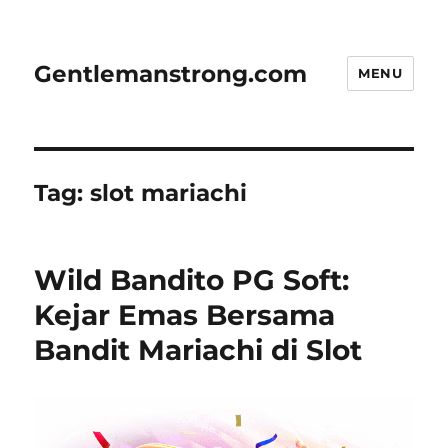
Gentlemanstrong.com
MENU
Tag:
slot mariachi
Wild Bandito PG Soft:
Kejar Emas Bersama
Bandit Mariachi di Slot