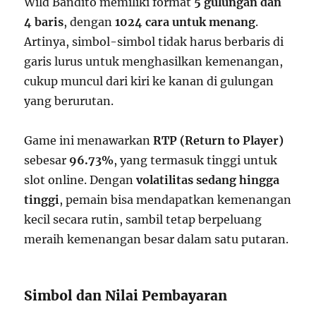
Wild Bandito memiliki format
5 gulungan dan
4 baris
, dengan
1024 cara untuk menang
.
Artinya, simbol-simbol tidak harus berbaris di
garis lurus untuk menghasilkan kemenangan,
cukup muncul dari kiri ke kanan di gulungan
yang berurutan.
Game ini menawarkan
RTP (Return to Player)
sebesar
96.73%
, yang termasuk tinggi untuk
slot online. Dengan
volatilitas sedang hingga
tinggi
, pemain bisa mendapatkan kemenangan
kecil secara rutin, sambil tetap berpeluang
meraih kemenangan besar dalam satu putaran.
Simbol dan Nilai Pembayaran