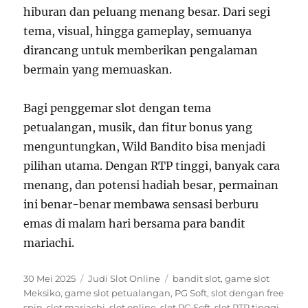
hiburan dan peluang menang besar. Dari segi
tema, visual, hingga gameplay, semuanya
dirancang untuk memberikan pengalaman
bermain yang memuaskan.
Bagi penggemar slot dengan tema
petualangan, musik, dan fitur bonus yang
menguntungkan, Wild Bandito bisa menjadi
pilihan utama. Dengan RTP tinggi, banyak cara
menang, dan potensi hadiah besar, permainan
ini benar-benar membawa sensasi berburu
emas di malam hari bersama para bandit
mariachi.
Posted
Categories
Tags
30 Mei 2025
Judi Slot Online
bandit slot
,
game slot
on
Meksiko
,
game slot petualangan
,
PG Soft
,
slot dengan free
spin
,
slot mariachi
,
slot online
,
slot PG Soft
,
slot RTP tinggi
,