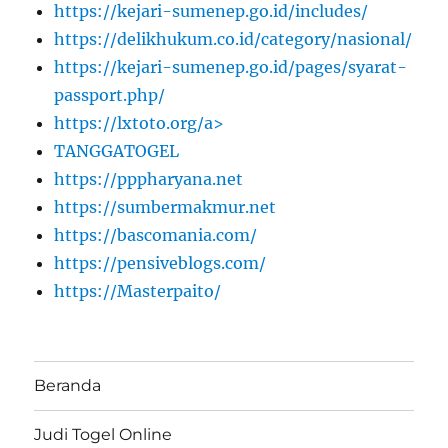
https://kejari-sumenep.go.id/includes/
https://delikhukum.co.id/category/nasional/
https://kejari-sumenep.go.id/pages/syarat-
passport.php/
https://lxtoto.org/a>
TANGGATOGEL
https://pppharyana.net
https://sumbermakmur.net
https://bascomania.com/
https://pensiveblogs.com/
https://Masterpaito/
Beranda
Judi Togel Online