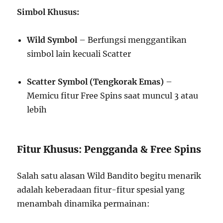
Simbol Khusus:
Wild Symbol
– Berfungsi menggantikan
simbol lain kecuali Scatter
Scatter Symbol (Tengkorak Emas)
–
Memicu fitur Free Spins saat muncul 3 atau
lebih
Fitur Khusus: Pengganda & Free Spins
Salah satu alasan Wild Bandito begitu menarik
adalah keberadaan fitur-fitur spesial yang
menambah dinamika permainan: