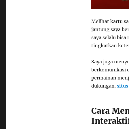
Melihat kartu s
jantung saya be
saya selalu bis
tingkatkan kete
Saya juga menyu
berkomunikasi d
permainan menj
dukungan.
situs
Cara Mem
Interakti