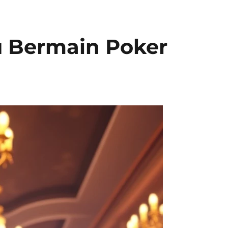
 Bermain Poker