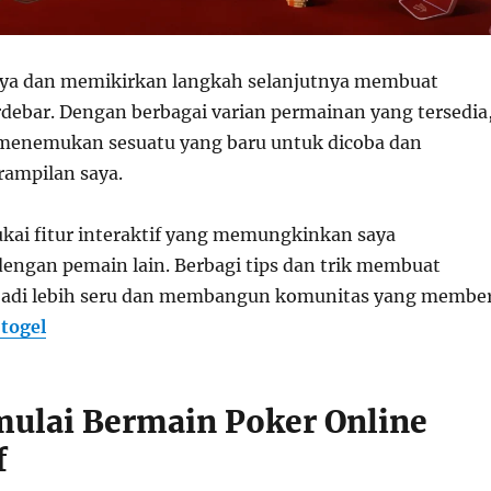
aya dan memikirkan langkah selanjutnya membuat
rdebar. Dengan berbagai varian permainan yang tersedia
a menemukan sesuatu yang baru untuk dicoba dan
rampilan saya.
kai fitur interaktif yang memungkinkan saya
engan pemain lain. Berbagi tips dan trik membuat
adi lebih seru dan membangun komunitas yang member
 togel
ulai Bermain Poker Online
f