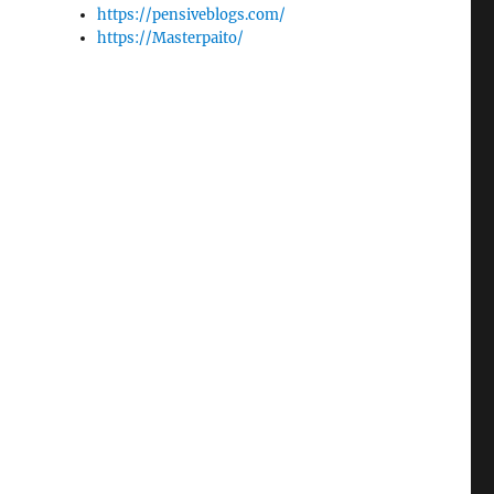
https://pensiveblogs.com/
https://Masterpaito/