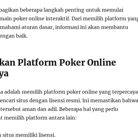
bagikan beberapa langkah penting untuk memulai
ain poker online interaktif. Dari memilih platform yan
mahami aturan dasar, informasi ini akan membantu
engan baik.
an Platform Poker Online
ya
 adalah memilih platform poker online yang terpercaya
encari situs dengan lisensi resmi. Ini memastikan bahw
 tersebut aman dan adil. Beberapa hal yang perlu
t memilih platform antara lain:
 situs memiliki lisensi.