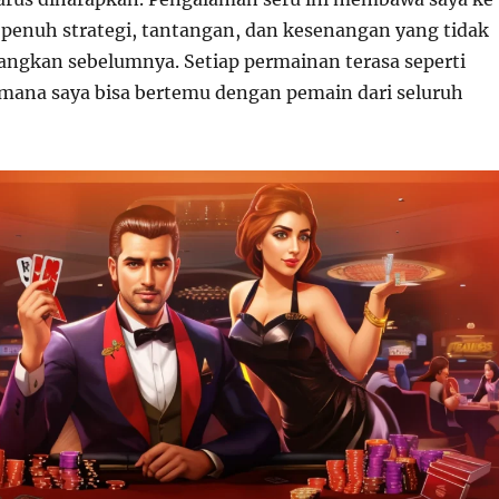
 penuh strategi, tantangan, dan kesenangan yang tidak
angkan sebelumnya. Setiap permainan terasa seperti
 mana saya bisa bertemu dengan pemain dari seluruh