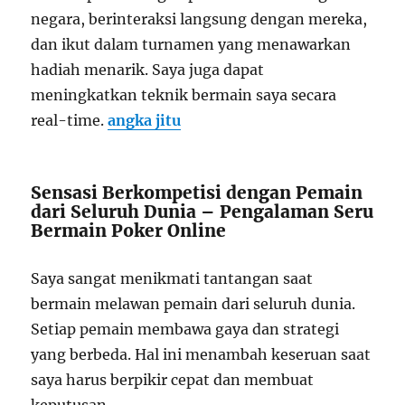
negara, berinteraksi langsung dengan mereka,
dan ikut dalam turnamen yang menawarkan
hadiah menarik. Saya juga dapat
meningkatkan teknik bermain saya secara
real-time.
angka jitu
Sensasi Berkompetisi dengan Pemain
dari Seluruh Dunia – Pengalaman Seru
Bermain Poker Online
Saya sangat menikmati tantangan saat
bermain melawan pemain dari seluruh dunia.
Setiap pemain membawa gaya dan strategi
yang berbeda. Hal ini menambah keseruan saat
saya harus berpikir cepat dan membuat