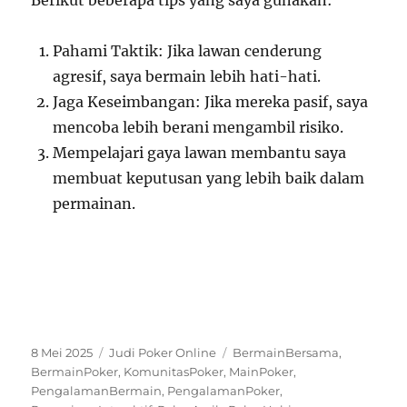
Berikut beberapa tips yang saya gunakan:
Pahami Taktik: Jika lawan cenderung
agresif, saya bermain lebih hati-hati.
Jaga Keseimbangan: Jika mereka pasif, saya
mencoba lebih berani mengambil risiko.
Mempelajari gaya lawan membantu saya
membuat keputusan yang lebih baik dalam
permainan.
Posted
Categories
Tags
8 Mei 2025
Judi Poker Online
BermainBersama
,
on
BermainPoker
,
KomunitasPoker
,
MainPoker
,
PengalamanBermain
,
PengalamanPoker
,