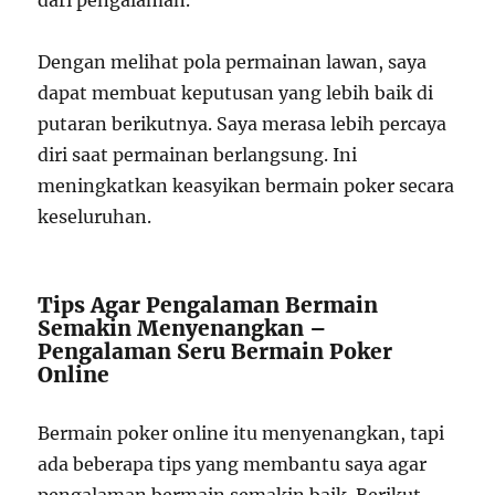
dari pengalaman.
Dengan melihat pola permainan lawan, saya
dapat membuat keputusan yang lebih baik di
putaran berikutnya. Saya merasa lebih percaya
diri saat permainan berlangsung. Ini
meningkatkan keasyikan bermain poker secara
keseluruhan.
Tips Agar Pengalaman Bermain
Semakin Menyenangkan –
Pengalaman Seru Bermain Poker
Online
Bermain poker online itu menyenangkan, tapi
ada beberapa tips yang membantu saya agar