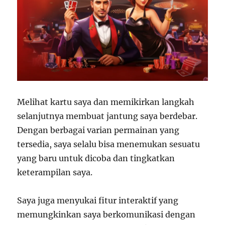
Melihat kartu saya dan memikirkan langkah
selanjutnya membuat jantung saya berdebar.
Dengan berbagai varian permainan yang
tersedia, saya selalu bisa menemukan sesuatu
yang baru untuk dicoba dan tingkatkan
keterampilan saya.
Saya juga menyukai fitur interaktif yang
memungkinkan saya berkomunikasi dengan