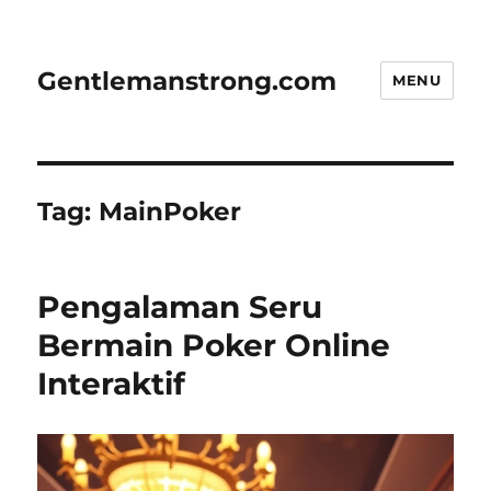
Gentlemanstrong.com
MENU
Tag:
MainPoker
Pengalaman Seru
Bermain Poker Online
Interaktif