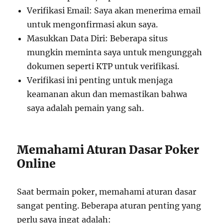
Verifikasi Email: Saya akan menerima email
untuk mengonfirmasi akun saya.
Masukkan Data Diri: Beberapa situs
mungkin meminta saya untuk mengunggah
dokumen seperti KTP untuk verifikasi.
Verifikasi ini penting untuk menjaga
keamanan akun dan memastikan bahwa
saya adalah pemain yang sah.
Memahami Aturan Dasar Poker
Online
Saat bermain poker, memahami aturan dasar
sangat penting. Beberapa aturan penting yang
perlu saya ingat adalah: