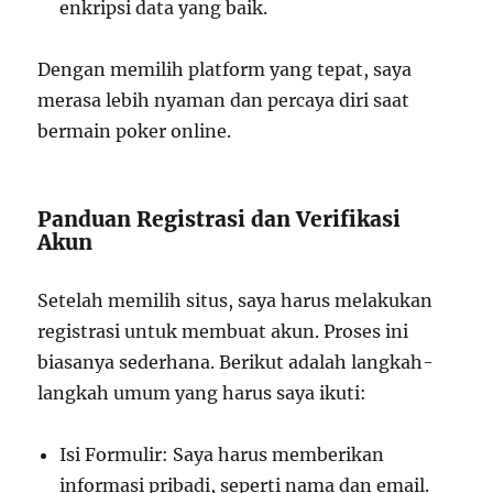
enkripsi data yang baik.
Dengan memilih platform yang tepat, saya
merasa lebih nyaman dan percaya diri saat
bermain poker online.
Panduan Registrasi dan Verifikasi
Akun
Setelah memilih situs, saya harus melakukan
registrasi untuk membuat akun. Proses ini
biasanya sederhana. Berikut adalah langkah-
langkah umum yang harus saya ikuti:
Isi Formulir: Saya harus memberikan
informasi pribadi, seperti nama dan email.