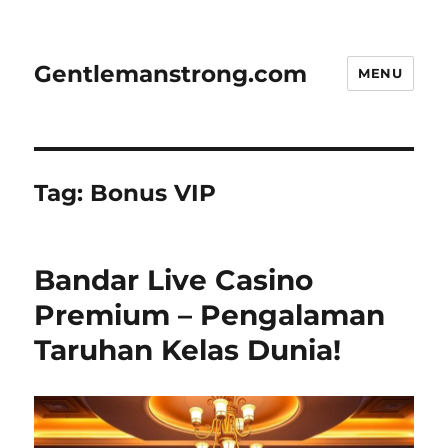
Gentlemanstrong.com
MENU
Tag:
Bonus VIP
Bandar Live Casino
Premium – Pengalaman
Taruhan Kelas Dunia!