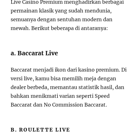
Live Casino Premium menghadirkan berbagai
permainan klasik yang sudah mendunia,
semuanya dengan sentuhan modern dan
mewah. Berikut beberapa di antaranya:
a. Baccarat Live
Baccarat menjadi ikon dari kasino premium. Di
versi live, kamu bisa memilih meja dengan
dealer berbeda, memantau statistik hasil, dan
bahkan menikmati varian seperti Speed
Baccarat dan No Commission Baccarat.
B. ROULETTE LIVE