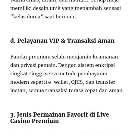
memiliki desain unik yang menambah sensasi
“kelas dunia” saat bermain.
d. Pelayanan VIP & Transaksi Aman
Bandar premium selalu menjamin keamanan
dan privasi pemain. Dengan sistem enkripsi
tingkat tinggi serta metode pembayaran
modern seperti e-wallet, QRIS, dan transfer
instan, semua transaksi terasa cepat dan aman.
3. Jenis Permainan Favorit di Live
Casino Premium