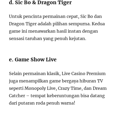
d. Sic Bo & Dragon Tiger
Untuk pencinta permainan cepat, Sic Bo dan
Dragon Tiger adalah pilihan sempurna. Kedua
game ini menawarkan hasil instan dengan
sensasi taruhan yang penuh kejutan.
e. Game Show Live
Selain permainan klasik, Live Casino Premium
juga menampilkan game bergaya hiburan TV
seperti Monopoly Live, Crazy Time, dan Dream
Catcher – tempat keberuntungan bisa datang
dari putaran roda penuh warna!