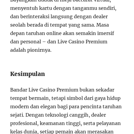
menyentuh kartu dengan tanganmu sendiri,
dan berinteraksi langsung dengan dealer
seolah berada di tempat yang sama. Masa
depan taruhan online akan semakin imersif
dan personal – dan Live Casino Premium
adalah pionirnya.
Kesimpulan
Bandar Live Casino Premium bukan sekadar
tempat bermain, tetapi simbol dari gaya hidup
modern dan elegan bagi para pencinta taruhan
sejati. Dengan teknologi canggih, dealer
profesional, keamanan tinggi, serta pelayanan
kelas dunia, setiap pemain akan merasakan