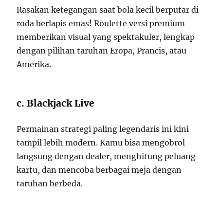
Rasakan ketegangan saat bola kecil berputar di
roda berlapis emas! Roulette versi premium
memberikan visual yang spektakuler, lengkap
dengan pilihan taruhan Eropa, Prancis, atau
Amerika.
c. Blackjack Live
Permainan strategi paling legendaris ini kini
tampil lebih modern. Kamu bisa mengobrol
langsung dengan dealer, menghitung peluang
kartu, dan mencoba berbagai meja dengan
taruhan berbeda.