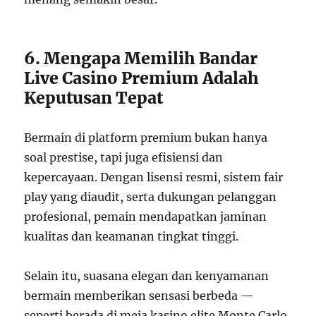
6. Mengapa Memilih Bandar
Live Casino Premium Adalah
Keputusan Tepat
Bermain di platform premium bukan hanya
soal prestise, tapi juga efisiensi dan
kepercayaan. Dengan lisensi resmi, sistem fair
play yang diaudit, serta dukungan pelanggan
profesional, pemain mendapatkan jaminan
kualitas dan keamanan tingkat tinggi.
Selain itu, suasana elegan dan kenyamanan
bermain memberikan sensasi berbeda —
seperti berada di meja kasino elite Monte Carlo