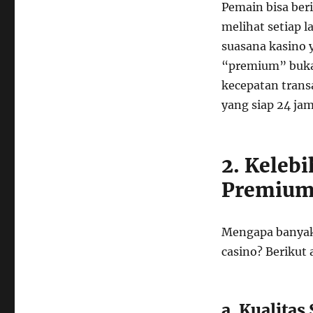
Pemain bisa ber
melihat setiap 
suasana kasino 
“premium” bukan
kecepatan trans
yang siap 24 ja
2. Keleb
Premiu
Mengapa banyak 
casino? Berikut
a. Kualitas