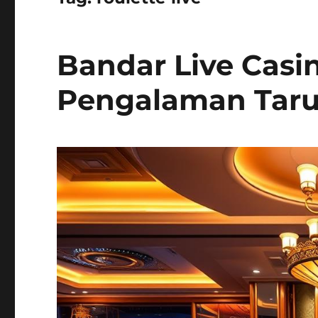
Bandar Live Casi
Pengalaman Taru