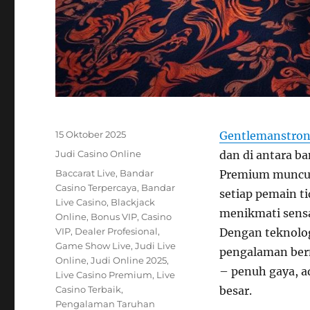
Posted
15 Oktober 2025
Gentlemanstro
on
Categories
Judi Casino Online
dan di antara ba
Tags
Baccarat Live
,
Bandar
Premium muncul 
Casino Terpercaya
,
Bandar
setiap pemain t
Live Casino
,
Blackjack
menikmati sensa
Online
,
Bonus VIP
,
Casino
VIP
,
Dealer Profesional
,
Dengan teknologi
Game Show Live
,
Judi Live
pengalaman berm
Online
,
Judi Online 2025
,
– penuh gaya, a
Live Casino Premium
,
Live
Casino Terbaik
,
besar.
Pengalaman Taruhan