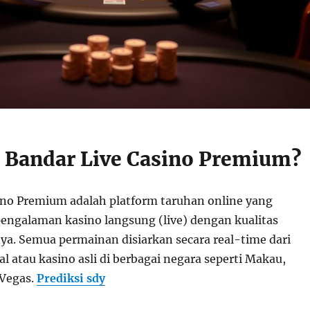
tu Bandar Live Casino Premium?
ino Premium adalah platform taruhan online yang
ngalaman kasino langsung (live) dengan kualitas
nya. Semua permainan disiarkan secara real-time dari
al atau kasino asli di berbagai negara seperti Makau,
 Vegas.
Prediksi sdy