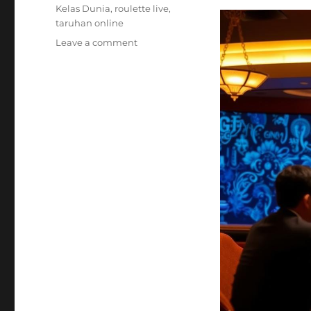
Kelas Dunia
,
roulette live
,
taruhan online
on
Leave a comment
Bandar
Live
Casino
Premium
–
Pengalaman
Taruhan
Kelas
Dunia!