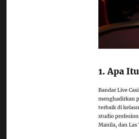
1. Apa I
Bandar Live Cas
menghadirkan pe
terbaik di kelas
studio profesion
Manila, dan Las