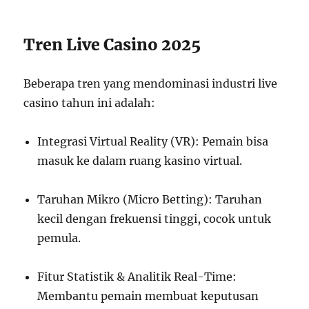
Tren Live Casino 2025
Beberapa tren yang mendominasi industri live
casino tahun ini adalah:
Integrasi Virtual Reality (VR): Pemain bisa
masuk ke dalam ruang kasino virtual.
Taruhan Mikro (Micro Betting): Taruhan
kecil dengan frekuensi tinggi, cocok untuk
pemula.
Fitur Statistik & Analitik Real-Time:
Membantu pemain membuat keputusan