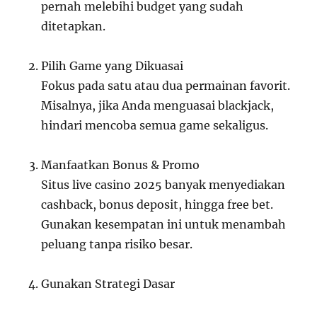
pernah melebihi budget yang sudah
ditetapkan.
Pilih Game yang Dikuasai
Fokus pada satu atau dua permainan favorit.
Misalnya, jika Anda menguasai blackjack,
hindari mencoba semua game sekaligus.
Manfaatkan Bonus & Promo
Situs live casino 2025 banyak menyediakan
cashback, bonus deposit, hingga free bet.
Gunakan kesempatan ini untuk menambah
peluang tanpa risiko besar.
Gunakan Strategi Dasar