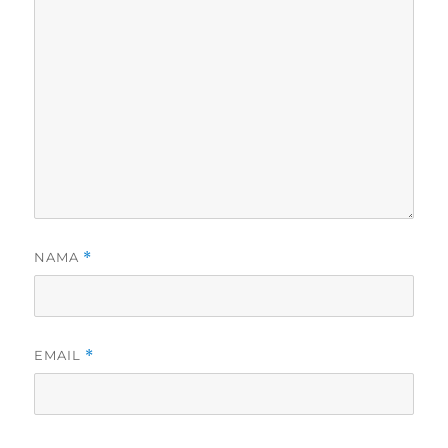
NAMA
*
EMAIL
*