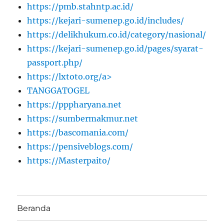
https://pmb.stahntp.ac.id/
https://kejari-sumenep.go.id/includes/
https://delikhukum.co.id/category/nasional/
https://kejari-sumenep.go.id/pages/syarat-
passport.php/
https://lxtoto.org/a>
TANGGATOGEL
https://pppharyana.net
https://sumbermakmur.net
https://bascomania.com/
https://pensiveblogs.com/
https://Masterpaito/
Beranda