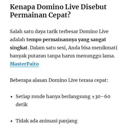
Kenapa Domino Live Disebut
Permainan Cepat?
Salah satu daya tarik terbesar Domino Live
adalah
tempo permainannya yang sangat
singkat
. Dalam satu sesi, Anda bisa menikmati
banyak putaran tanpa harus menunggu lama.
MasterPaito
Beberapa alasan Domino Live terasa cepat:
Setiap ronde hanya berlangsung ±30–60
detik
Tidak ada animasi panjang