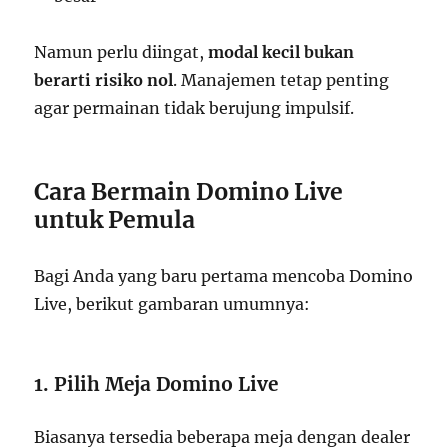
Namun perlu diingat,
modal kecil bukan
berarti risiko nol
. Manajemen tetap penting
agar permainan tidak berujung impulsif.
Cara Bermain Domino Live
untuk Pemula
Bagi Anda yang baru pertama mencoba Domino
Live, berikut gambaran umumnya:
1. Pilih Meja Domino Live
Biasanya tersedia beberapa meja dengan dealer