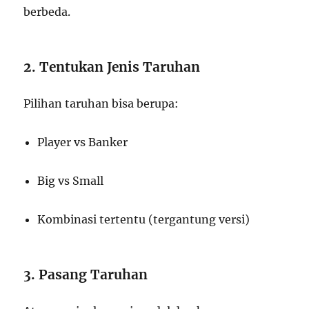
berbeda.
2. Tentukan Jenis Taruhan
Pilihan taruhan bisa berupa:
Player vs Banker
Big vs Small
Kombinasi tertentu (tergantung versi)
3. Pasang Taruhan