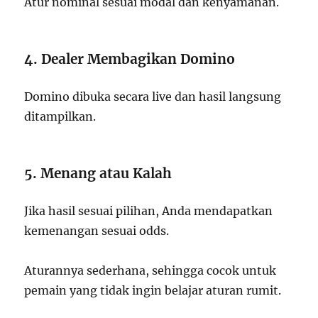
Atur nominal sesuai modal dan kenyamanan.
4. Dealer Membagikan Domino
Domino dibuka secara live dan hasil langsung
ditampilkan.
5. Menang atau Kalah
Jika hasil sesuai pilihan, Anda mendapatkan
kemenangan sesuai odds.
Aturannya sederhana, sehingga cocok untuk
pemain yang tidak ingin belajar aturan rumit.