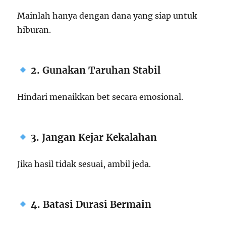
Mainlah hanya dengan dana yang siap untuk
hiburan.
2. Gunakan Taruhan Stabil
Hindari menaikkan bet secara emosional.
3. Jangan Kejar Kekalahan
Jika hasil tidak sesuai, ambil jeda.
4. Batasi Durasi Bermain