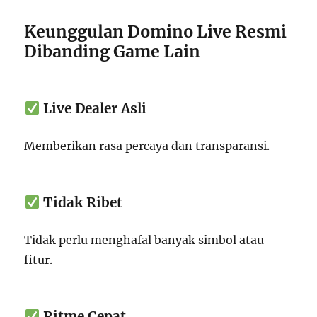
Keunggulan Domino Live Resmi
Dibanding Game Lain
Live Dealer Asli
Memberikan rasa percaya dan transparansi.
Tidak Ribet
Tidak perlu menghafal banyak simbol atau
fitur.
Ritme Cepat