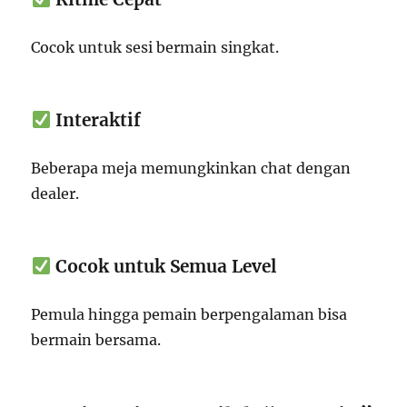
Cocok untuk sesi bermain singkat.
Interaktif
Beberapa meja memungkinkan chat dengan
dealer.
Cocok untuk Semua Level
Pemula hingga pemain berpengalaman bisa
bermain bersama.