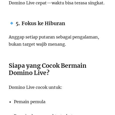
Domino Live cepat—waktu bisa terasa singkat.
5. Fokus ke Hiburan
Anggap setiap putaran sebagai pengalaman,
bukan target wajib menang.
Siapa yang Cocok Bermain
Domino Live?
Domino Live cocok untuk:
Pemain pemula