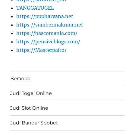
TANGGATOGEL
https://pppharyana.net
https://sumbermakmur.net
https://bascomania.com/
https://pensiveblogs.com/
https://Masterpaito/
Beranda
Judi Togel Online
Judi Slot Online
Judi Bandar Sbobet