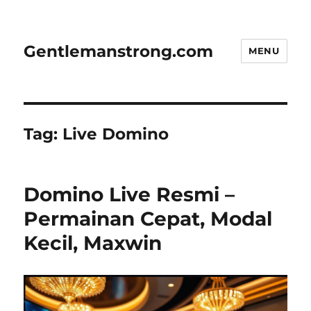
Gentlemanstrong.com
MENU
Tag:
Live Domino
Domino Live Resmi –
Permainan Cepat, Modal
Kecil, Maxwin