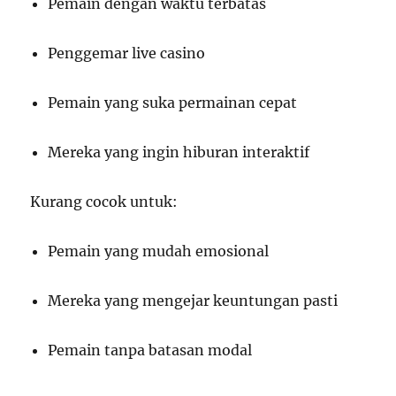
Pemain dengan waktu terbatas
Penggemar live casino
Pemain yang suka permainan cepat
Mereka yang ingin hiburan interaktif
Kurang cocok untuk:
Pemain yang mudah emosional
Mereka yang mengejar keuntungan pasti
Pemain tanpa batasan modal