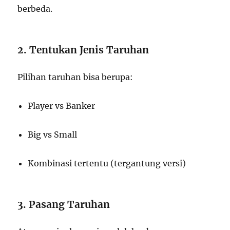
berbeda.
2. Tentukan Jenis Taruhan
Pilihan taruhan bisa berupa:
Player vs Banker
Big vs Small
Kombinasi tertentu (tergantung versi)
3. Pasang Taruhan