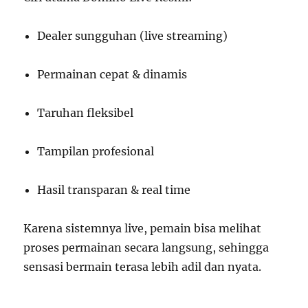
Dealer sungguhan (live streaming)
Permainan cepat & dinamis
Taruhan fleksibel
Tampilan profesional
Hasil transparan & real time
Karena sistemnya live, pemain bisa melihat
proses permainan secara langsung, sehingga
sensasi bermain terasa lebih adil dan nyata.