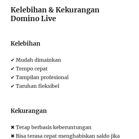
Kelebihan & Kekurangan
Domino Live
Kelebihan
✔ Mudah dimainkan
✔ Tempo cepat
✔ Tampilan profesional
✔ Taruhan fleksibel
Kekurangan
✖ Tetap berbasis keberuntungan
✖ Bisa terasa cepat menghabiskan saldo jika