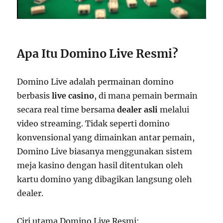
Apa Itu Domino Live Resmi?
Domino Live adalah permainan domino
berbasis
live casino
, di mana pemain bermain
secara real time bersama
dealer asli
melalui
video streaming. Tidak seperti domino
konvensional yang dimainkan antar pemain,
Domino Live biasanya menggunakan sistem
meja kasino dengan hasil ditentukan oleh
kartu domino yang dibagikan langsung oleh
dealer.
Ciri utama Domino Live Resmi: