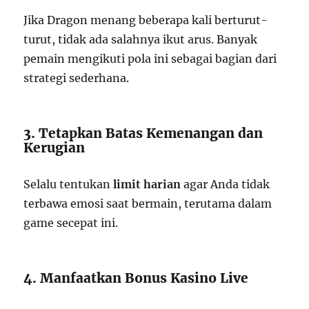
Jika Dragon menang beberapa kali berturut-
turut, tidak ada salahnya ikut arus. Banyak
pemain mengikuti pola ini sebagai bagian dari
strategi sederhana.
3. Tetapkan Batas Kemenangan dan
Kerugian
Selalu tentukan
limit harian
agar Anda tidak
terbawa emosi saat bermain, terutama dalam
game secepat ini.
4. Manfaatkan Bonus Kasino Live