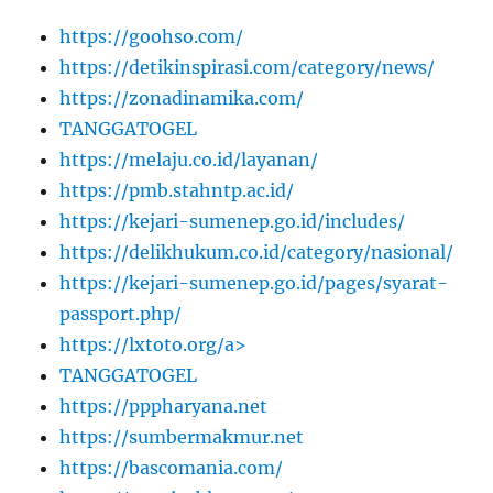
https://goohso.com/
https://detikinspirasi.com/category/news/
https://zonadinamika.com/
TANGGATOGEL
https://melaju.co.id/layanan/
https://pmb.stahntp.ac.id/
https://kejari-sumenep.go.id/includes/
https://delikhukum.co.id/category/nasional/
https://kejari-sumenep.go.id/pages/syarat-
passport.php/
https://lxtoto.org/a>
TANGGATOGEL
https://pppharyana.net
https://sumbermakmur.net
https://bascomania.com/