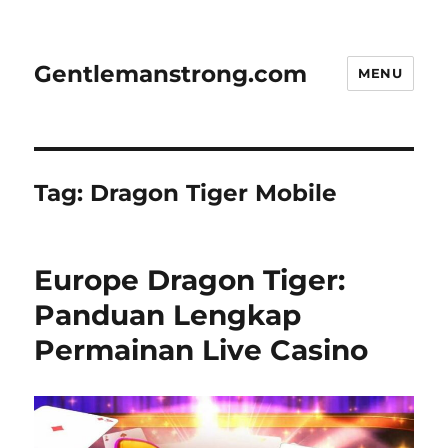
Gentlemanstrong.com
MENU
Tag:
Dragon Tiger Mobile
Europe Dragon Tiger:
Panduan Lengkap
Permainan Live Casino