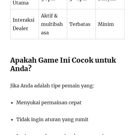
Utama
Aktif &
Interaksi
multibah
Terbatas
Minim
Dealer
asa
Apakah Game Ini Cocok untuk
Anda?
Jika Anda adalah tipe pemain yang:
Menyukai permainan cepat
Tidak ingin aturan yang rumit