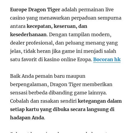
Europe Dragon Tiger
adalah permainan live
casino yang menawarkan perpaduan sempurna
antara
kecepatan, keseruan, dan
kesederhanaan
. Dengan tampilan modern,
dealer profesional, dan peluang menang yang
jelas, tidak heran jika game ini menjadi salah
satu favorit di kasino online Eropa.
Bocoran hk
Baik Anda pemain baru maupun
berpengalaman, Dragon Tiger memberikan
sensasi berbeda dibanding game lainnya.
Cobalah dan rasakan sendiri
ketegangan dalam
setiap kartu yang dibuka secara langsung di
hadapan Anda
.