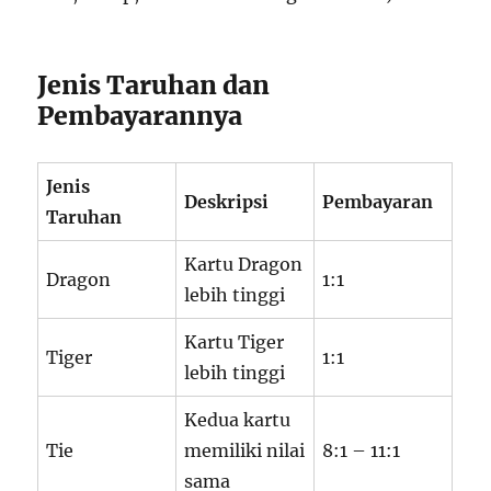
Jenis Taruhan dan
Pembayarannya
Jenis
Deskripsi
Pembayaran
Taruhan
Kartu Dragon
Dragon
1:1
lebih tinggi
Kartu Tiger
Tiger
1:1
lebih tinggi
Kedua kartu
Tie
memiliki nilai
8:1 – 11:1
sama