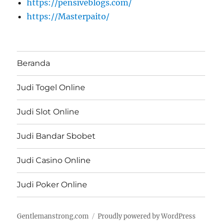
https://pensiveblogs.com/
https://Masterpaito/
Beranda
Judi Togel Online
Judi Slot Online
Judi Bandar Sbobet
Judi Casino Online
Judi Poker Online
Gentlemanstrong.com
Proudly powered by WordPress