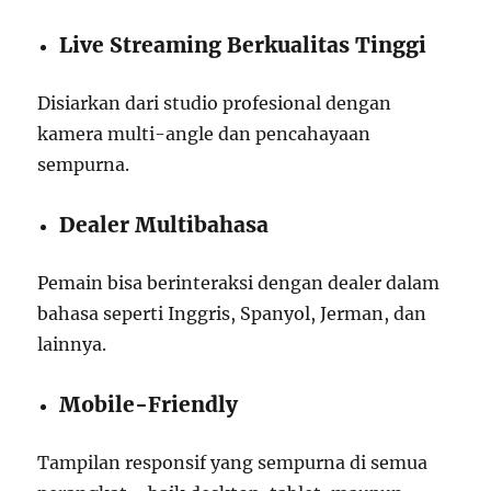
Live Streaming Berkualitas Tinggi
Disiarkan dari studio profesional dengan
kamera multi-angle dan pencahayaan
sempurna.
Dealer Multibahasa
Pemain bisa berinteraksi dengan dealer dalam
bahasa seperti Inggris, Spanyol, Jerman, dan
lainnya.
Mobile-Friendly
Tampilan responsif yang sempurna di semua