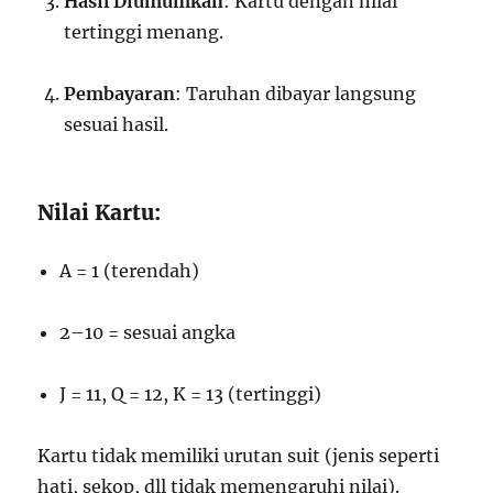
Hasil Diumumkan
: Kartu dengan nilai
tertinggi menang.
Pembayaran
: Taruhan dibayar langsung
sesuai hasil.
Nilai Kartu:
A = 1 (terendah)
2–10 = sesuai angka
J = 11, Q = 12, K = 13 (tertinggi)
Kartu tidak memiliki urutan suit (jenis seperti
hati, sekop, dll tidak memengaruhi nilai).