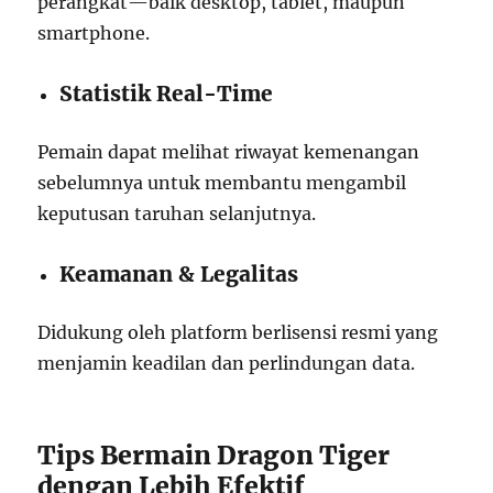
perangkat—baik desktop, tablet, maupun
smartphone.
Statistik Real-Time
Pemain dapat melihat riwayat kemenangan
sebelumnya untuk membantu mengambil
keputusan taruhan selanjutnya.
Keamanan & Legalitas
Didukung oleh platform berlisensi resmi yang
menjamin keadilan dan perlindungan data.
Tips Bermain Dragon Tiger
dengan Lebih Efektif