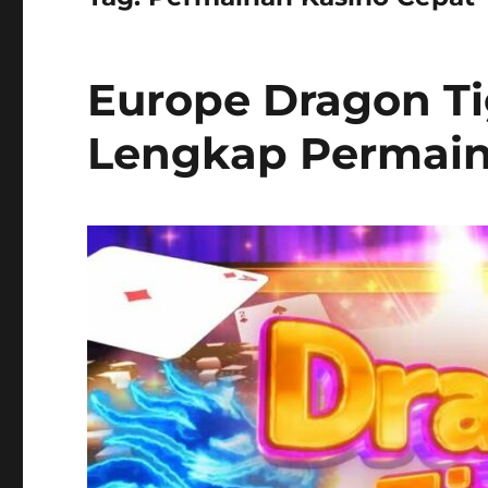
Europe Dragon T
Lengkap Permain