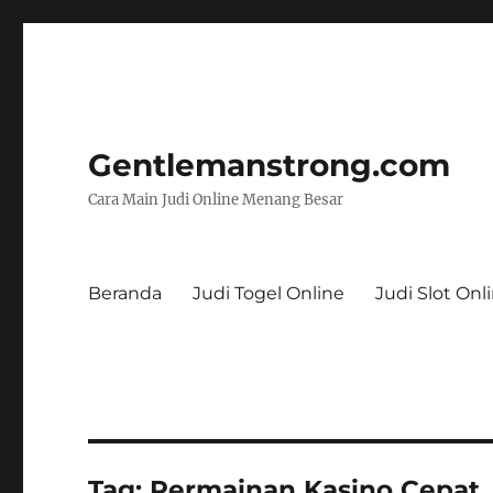
Gentlemanstrong.com
Cara Main Judi Online Menang Besar
Beranda
Judi Togel Online
Judi Slot Onl
Tag:
Permainan Kasino Cepat