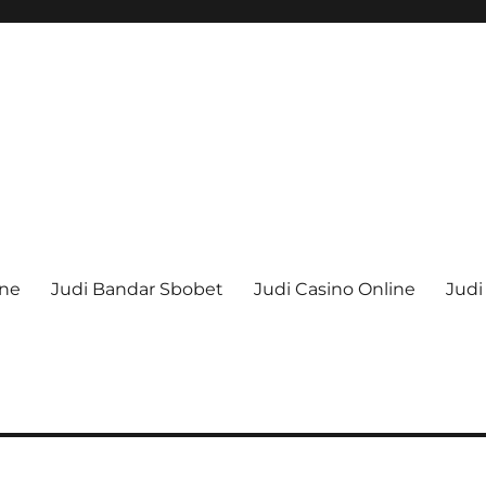
ine
Judi Bandar Sbobet
Judi Casino Online
Judi