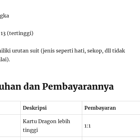
ngka
= 13 (tertinggi)
iki urutan suit (jenis seperti hati, sekop, dll tidak
ai).
ruhan dan Pembayarannya
Deskripsi
Pembayaran
Kartu Dragon lebih
1:1
tinggi