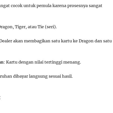
angat cocok untuk pemula karena prosesnya sangat
Dragon, Tiger, atau Tie (seri).
 Dealer akan membagikan satu kartu ke Dragon dan satu
an
: Kartu dengan nilai tertinggi menang.
aruhan dibayar langsung sesuai hasil.
: