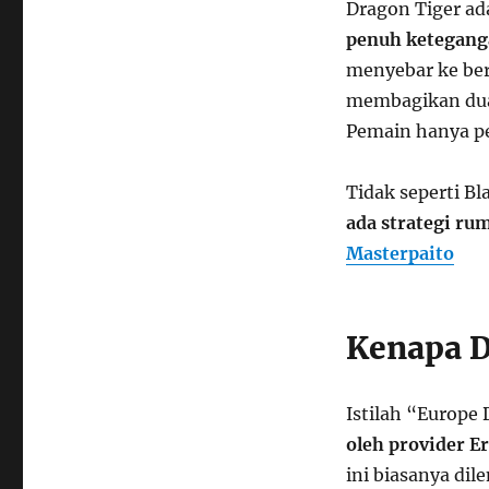
Dragon Tiger ad
penuh ketegan
menyebar ke berb
membagikan dua 
Pemain hanya pe
Tidak seperti Bl
ada strategi rum
Masterpaito
Kenapa D
Istilah “Europe
oleh provider E
ini biasanya dil