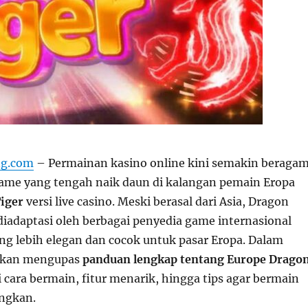
ng.com
– Permainan kasino online kini semakin beragam
game yang tengah naik daun di kalangan pemain Eropa
iger
versi live casino. Meski berasal dari Asia, Dragon
 diadaptasi oleh berbagai penyedia game internasional
ang lebih elegan dan cocok untuk pasar Eropa. Dalam
a akan mengupas
panduan lengkap tentang Europe Drago
i cara bermain, fitur menarik, hingga tips agar bermain
ngkan.