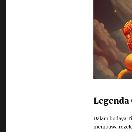
Penuh
Jackpot
Legenda 
Dalam budaya Ti
membawa rezeki