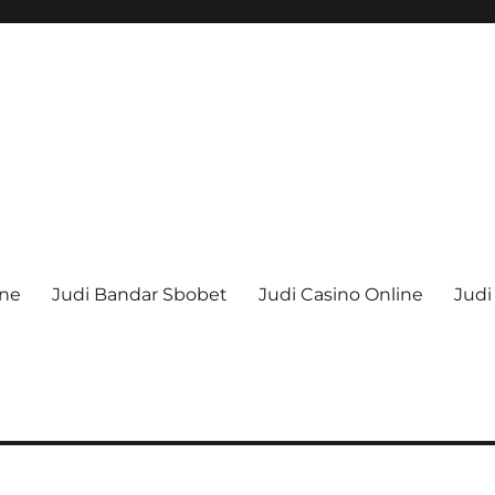
ine
Judi Bandar Sbobet
Judi Casino Online
Judi