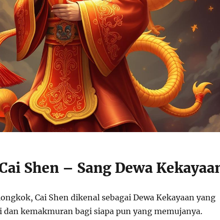
Cai Shen – Sang Dewa Kekayaa
ongkok, Cai Shen dikenal sebagai Dewa Kekayaan yang
 dan kemakmuran bagi siapa pun yang memujanya.