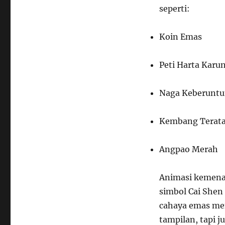
seperti:
Koin Emas
Peti Harta Karu
Naga Keberunt
Kembang Terata
Angpao Merah
Animasi kemenan
simbol Cai Shen
cahaya emas men
tampilan, tapi 