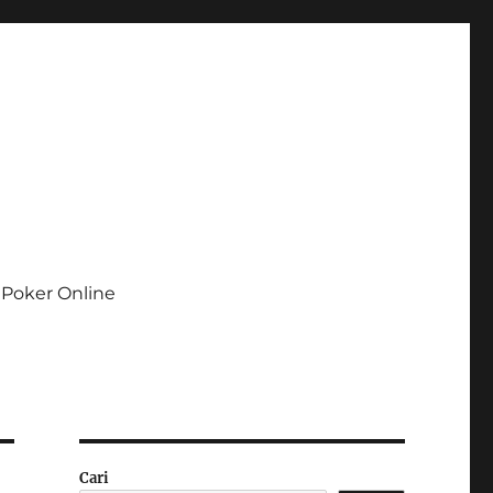
 Poker Online
Cari