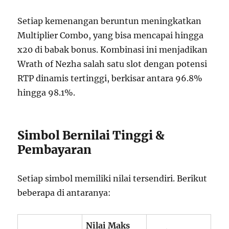
Setiap kemenangan beruntun meningkatkan
Multiplier Combo, yang bisa mencapai hingga
x20 di babak bonus. Kombinasi ini menjadikan
Wrath of Nezha salah satu slot dengan potensi
RTP dinamis tertinggi, berkisar antara 96.8%
hingga 98.1%.
Simbol Bernilai Tinggi &
Pembayaran
Setiap simbol memiliki nilai tersendiri. Berikut
beberapa di antaranya:
Nilai Maks