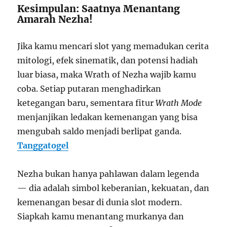
Kesimpulan: Saatnya Menantang
Amarah Nezha!
Jika kamu mencari slot yang memadukan cerita
mitologi, efek sinematik, dan potensi hadiah
luar biasa, maka Wrath of Nezha wajib kamu
coba. Setiap putaran menghadirkan
ketegangan baru, sementara fitur
Wrath Mode
menjanjikan ledakan kemenangan yang bisa
mengubah saldo menjadi berlipat ganda.
Tanggatogel
Nezha bukan hanya pahlawan dalam legenda
— dia adalah simbol keberanian, kekuatan, dan
kemenangan besar di dunia slot modern.
Siapkah kamu menantang murkanya dan