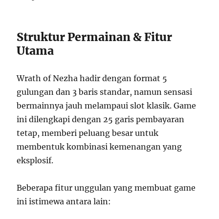
Struktur Permainan & Fitur
Utama
Wrath of Nezha hadir dengan format 5
gulungan dan 3 baris standar, namun sensasi
bermainnya jauh melampaui slot klasik. Game
ini dilengkapi dengan 25 garis pembayaran
tetap, memberi peluang besar untuk
membentuk kombinasi kemenangan yang
eksplosif.
Beberapa fitur unggulan yang membuat game
ini istimewa antara lain: