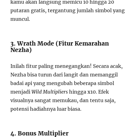
kamu akan langsung memicu 10 hingga 20
putaran gratis, tergantung jumlah simbol yang
muncul.
3. Wrath Mode (Fitur Kemarahan
Nezha)
Inilah fitur paling menegangkan! Secara acak,
Nezha bisa turun dari langit dan memanggil
badai api yang mengubah beberapa simbol
menjadi
Wild Multipliers
hingga x10. Efek
visualnya sangat memukau, dan tentu saja,
potensi hadiahnya luar biasa.
4. Bonus Multiplier