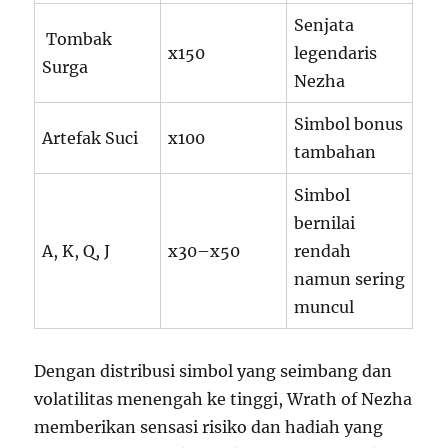
Senjata
Tombak
x150
legendaris
Surga
Nezha
Simbol bonus
Artefak Suci
x100
tambahan
Simbol
bernilai
A, K, Q, J
x30–x50
rendah
namun sering
muncul
Dengan distribusi simbol yang seimbang dan
volatilitas menengah ke tinggi, Wrath of Nezha
memberikan sensasi risiko dan hadiah yang