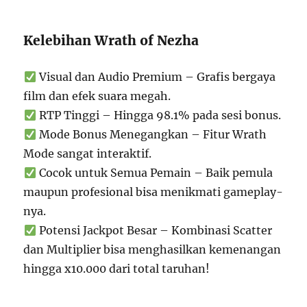
Kelebihan Wrath of Nezha
Visual dan Audio Premium – Grafis bergaya
film dan efek suara megah.
RTP Tinggi – Hingga 98.1% pada sesi bonus.
Mode Bonus Menegangkan – Fitur Wrath
Mode sangat interaktif.
Cocok untuk Semua Pemain – Baik pemula
maupun profesional bisa menikmati gameplay-
nya.
Potensi Jackpot Besar – Kombinasi Scatter
dan Multiplier bisa menghasilkan kemenangan
hingga x10.000 dari total taruhan!