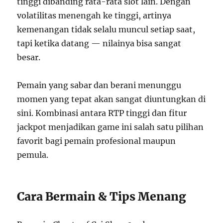
tinggi dibanding rata-rata slot lain. Dengan
volatilitas menengah ke tinggi, artinya
kemenangan tidak selalu muncul setiap saat,
tapi ketika datang — nilainya bisa sangat
besar.
Pemain yang sabar dan berani menunggu
momen yang tepat akan sangat diuntungkan di
sini. Kombinasi antara RTP tinggi dan fitur
jackpot menjadikan game ini salah satu pilihan
favorit bagi pemain profesional maupun
pemula.
Cara Bermain & Tips Menang