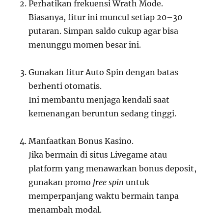
Perhatikan frekuensi Wrath Mode.
Biasanya, fitur ini muncul setiap 20–30
putaran. Simpan saldo cukup agar bisa
menunggu momen besar ini.
Gunakan fitur Auto Spin dengan batas
berhenti otomatis.
Ini membantu menjaga kendali saat
kemenangan beruntun sedang tinggi.
Manfaatkan Bonus Kasino.
Jika bermain di situs Livegame atau
platform yang menawarkan bonus deposit,
gunakan promo
free spin
untuk
memperpanjang waktu bermain tanpa
menambah modal.