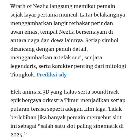
Wrath of Nezha langsung memikat pemain
sejak layar pertama muncul. Latar belakangnya
menggambarkan langit terbakar petir dan
awan emas, tempat Nezha bersemayam di
antara naga dan dewa lainnya. Setiap simbol
dirancang dengan penuh detail,
menggambarkan artefak suci, senjata
legendaris, serta karakter penting dari mitologi
Tiongkok.
Prediksi sdy
Efek animasi 3D yang halus serta soundtrack
epik bergaya orkestra Timur menjadikan setiap
putaran terasa seperti adegan film laga. Tidak
berlebihan jika banyak pemain menyebut slot
ini sebagai “salah satu slot paling sinematik di
2025.”