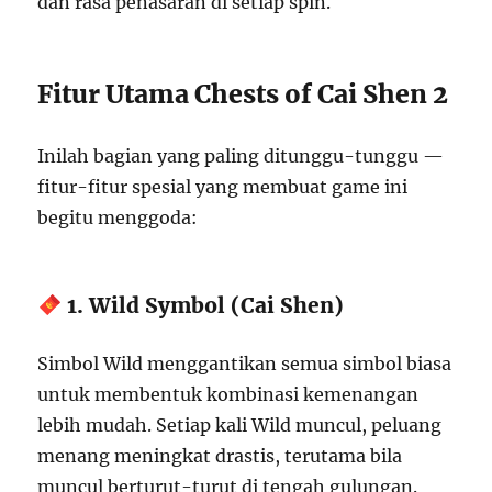
dan rasa penasaran di setiap spin.
Fitur Utama Chests of Cai Shen 2
Inilah bagian yang paling ditunggu-tunggu —
fitur-fitur spesial yang membuat game ini
begitu menggoda:
1. Wild Symbol (Cai Shen)
Simbol Wild menggantikan semua simbol biasa
untuk membentuk kombinasi kemenangan
lebih mudah. Setiap kali Wild muncul, peluang
menang meningkat drastis, terutama bila
muncul berturut-turut di tengah gulungan.