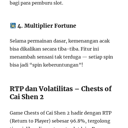
bagi para pemburu slot.
4. Multiplier Fortune
Selama permainan dasar, kemenangan acak
bisa dikalikan secara tiba-tiba. Fitur ini
menambah sensasi tak terduga — setiap spin
bisa jadi “spin keberuntungan”!
RTP dan Volatilitas – Chests of
Cai Shen 2
Game Chests of Cai Shen 2 hadir dengan RTP
(Return to Player) sebesar 96.8%, tergolong