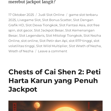
merebut jackpot langit?
Posted
Categories
Tags
17 Oktober 2025
Judi Slot Online
game slot terbaru
on
2025
,
Livegame Slot
,
Slot Bonus Scatter
,
Slot Dengan
Grafik HD
,
Slot Dewa Tiongkok
,
Slot Fantasi Asia
,
slot free
spin
,
slot gacor
,
Slot Jackpot Besar
,
Slot Kemenangan
Besar
,
Slot Legendaris
,
Slot Mitologi Tiongkok
,
Slot Nezha
Online
,
slot online
,
Slot Petir dan Api
,
slot RTP tinggi
,
slot
volatilitas tinggi
,
Slot Wild Multiplier
,
Slot Wrath of Nezha
,
on
Wrath of Nezha
Leave a comment
Wrath
of
Nezha
Chests of Cai Shen 2: Peti
–
Slot
Harta Karun yang Penuh
Legendaris
Jackpot
dengan
Ledakan
Hadiah
Besar!