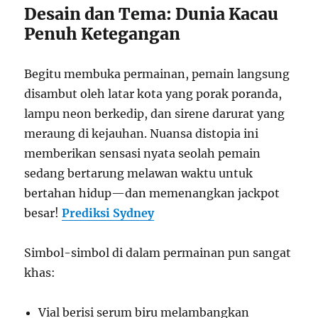
Desain dan Tema: Dunia Kacau
Penuh Ketegangan
Begitu membuka permainan, pemain langsung
disambut oleh latar kota yang porak poranda,
lampu neon berkedip, dan sirene darurat yang
meraung di kejauhan. Nuansa distopia ini
memberikan sensasi nyata seolah pemain
sedang bertarung melawan waktu untuk
bertahan hidup—dan memenangkan jackpot
besar!
Prediksi Sydney
Simbol-simbol di dalam permainan pun sangat
khas:
Vial berisi serum biru melambangkan