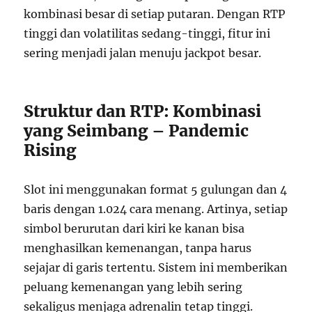
kombinasi besar di setiap putaran. Dengan RTP
tinggi dan volatilitas sedang-tinggi, fitur ini
sering menjadi jalan menuju jackpot besar.
Struktur dan RTP: Kombinasi
yang Seimbang – Pandemic
Rising
Slot ini menggunakan format 5 gulungan dan 4
baris dengan 1.024 cara menang. Artinya, setiap
simbol berurutan dari kiri ke kanan bisa
menghasilkan kemenangan, tanpa harus
sejajar di garis tertentu. Sistem ini memberikan
peluang kemenangan yang lebih sering
sekaligus menjaga adrenalin tetap tinggi.