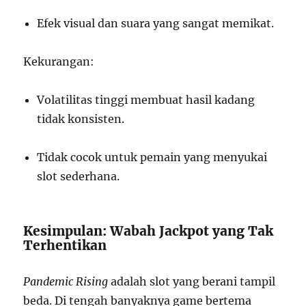
Efek visual dan suara yang sangat memikat.
Kekurangan:
Volatilitas tinggi membuat hasil kadang
tidak konsisten.
Tidak cocok untuk pemain yang menyukai
slot sederhana.
Kesimpulan: Wabah Jackpot yang Tak
Terhentikan
Pandemic Rising
adalah slot yang berani tampil
beda. Di tengah banyaknya game bertema