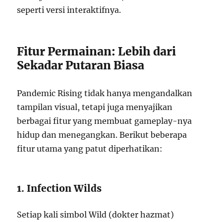
seperti versi interaktifnya.
Fitur Permainan: Lebih dari
Sekadar Putaran Biasa
Pandemic Rising tidak hanya mengandalkan
tampilan visual, tetapi juga menyajikan
berbagai fitur yang membuat gameplay-nya
hidup dan menegangkan. Berikut beberapa
fitur utama yang patut diperhatikan:
1. Infection Wilds
Setiap kali simbol Wild (dokter hazmat)