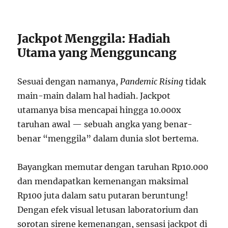
Jackpot Menggila: Hadiah
Utama yang Mengguncang
Sesuai dengan namanya,
Pandemic Rising
tidak
main-main dalam hal hadiah. Jackpot
utamanya bisa mencapai hingga 10.000x
taruhan awal — sebuah angka yang benar-
benar “menggila” dalam dunia slot bertema.
Bayangkan memutar dengan taruhan Rp10.000
dan mendapatkan kemenangan maksimal
Rp100 juta dalam satu putaran beruntung!
Dengan efek visual letusan laboratorium dan
sorotan sirene kemenangan, sensasi jackpot di