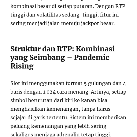
kombinasi besar di setiap putaran. Dengan RTP
tinggi dan volatilitas sedang-tinggi, fitur ini
sering menjadi jalan menuju jackpot besar.
Struktur dan RTP: Kombinasi
yang Seimbang – Pandemic
Rising
Slot ini menggunakan format 5 gulungan dan 4
baris dengan 1.024 cara menang. Artinya, setiap
simbol berurutan dari kiri ke kanan bisa
menghasilkan kemenangan, tanpa harus
sejajar di garis tertentu. Sistem ini memberikan
peluang kemenangan yang lebih sering
sekaligus menjaga adrenalin tetap tinggi.