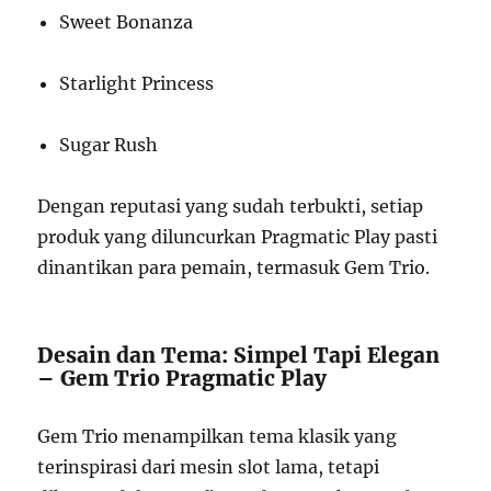
Sweet Bonanza
Starlight Princess
Sugar Rush
Dengan reputasi yang sudah terbukti, setiap
produk yang diluncurkan Pragmatic Play pasti
dinantikan para pemain, termasuk Gem Trio.
Desain dan Tema: Simpel Tapi Elegan
– Gem Trio Pragmatic Play
Gem Trio menampilkan tema klasik yang
terinspirasi dari mesin slot lama, tetapi