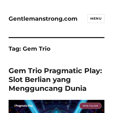
Gentlemanstrong.com
MENU
Tag:
Gem Trio
Gem Trio Pragmatic Play:
Slot Berlian yang
Mengguncang Dunia