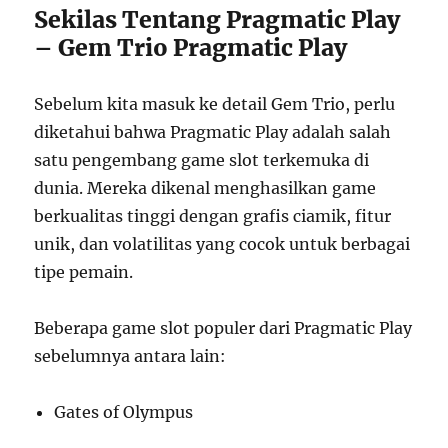
Sekilas Tentang Pragmatic Play
– Gem Trio Pragmatic Play
Sebelum kita masuk ke detail Gem Trio, perlu
diketahui bahwa Pragmatic Play adalah salah
satu pengembang game slot terkemuka di
dunia. Mereka dikenal menghasilkan game
berkualitas tinggi dengan grafis ciamik, fitur
unik, dan volatilitas yang cocok untuk berbagai
tipe pemain.
Beberapa game slot populer dari Pragmatic Play
sebelumnya antara lain:
Gates of Olympus