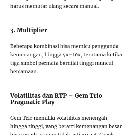
harus memutar ulang secara manual.
3. Multiplier
Beberapa kombinasi bisa memicu pengganda
kemenangan, hingga 5x–10x, terutama ketika
tiga simbol permata bernilai tinggi muncul
bersamaan.
Volatilitas dan RTP – Gem Trio
Pragmatic Play
Gem Trio memiliki volatilitas menengah
hingga tinggi, yang berarti kemenangan besar
bisa terjadi, namun tidak setiap saat. Cocok