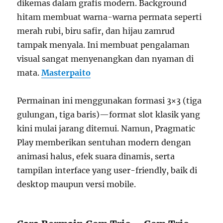
dikemas dalam grafis modern. Background
hitam membuat warna-warna permata seperti
merah rubi, biru safir, dan hijau zamrud
tampak menyala. Ini membuat pengalaman
visual sangat menyenangkan dan nyaman di
mata.
Masterpaito
Permainan ini menggunakan formasi 3×3 (tiga
gulungan, tiga baris)—format slot klasik yang
kini mulai jarang ditemui. Namun, Pragmatic
Play memberikan sentuhan modern dengan
animasi halus, efek suara dinamis, serta
tampilan interface yang user-friendly, baik di
desktop maupun versi mobile.