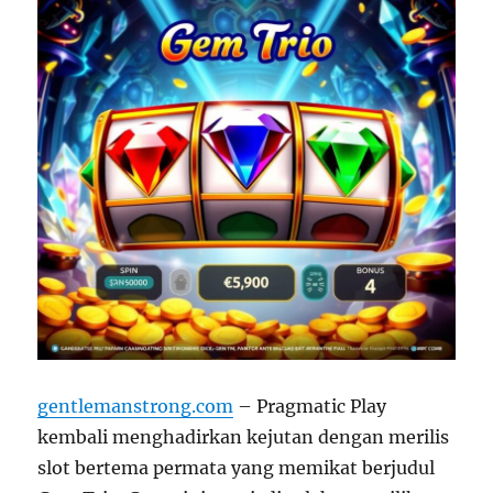
gentlemanstrong.com
– Pragmatic Play
kembali menghadirkan kejutan dengan merilis
slot bertema permata yang memikat berjudul