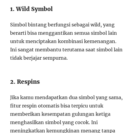
1. Wild Symbol
Simbol bintang berfungsi sebagai wild, yang
berarti bisa menggantikan semua simbol lain
untuk menciptakan kombinasi kemenangan.
Ini sangat membantu terutama saat simbol lain
tidak berjajar sempurna.
2. Respins
Jika kamu mendapatkan dua simbol yang sama,
fitur respin otomatis bisa terpicu untuk
memberikan kesempatan gulungan ketiga
menghasilkan simbol yang cocok. Ini
meningkatkan kemungkinan menang tanpa