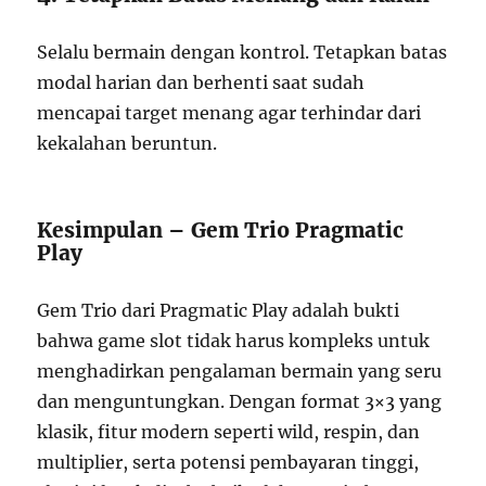
Selalu bermain dengan kontrol. Tetapkan batas
modal harian dan berhenti saat sudah
mencapai target menang agar terhindar dari
kekalahan beruntun.
Kesimpulan – Gem Trio Pragmatic
Play
Gem Trio dari Pragmatic Play adalah bukti
bahwa game slot tidak harus kompleks untuk
menghadirkan pengalaman bermain yang seru
dan menguntungkan. Dengan format 3×3 yang
klasik, fitur modern seperti wild, respin, dan
multiplier, serta potensi pembayaran tinggi,