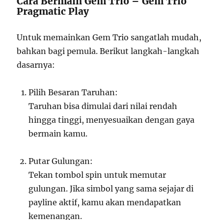
Cara Bermain Gem Trio – Gem Trio
Pragmatic Play
Untuk memainkan Gem Trio sangatlah mudah,
bahkan bagi pemula. Berikut langkah-langkah
dasarnya:
Pilih Besaran Taruhan:
Taruhan bisa dimulai dari nilai rendah
hingga tinggi, menyesuaikan dengan gaya
bermain kamu.
Putar Gulungan:
Tekan tombol spin untuk memutar
gulungan. Jika simbol yang sama sejajar di
payline aktif, kamu akan mendapatkan
kemenangan.