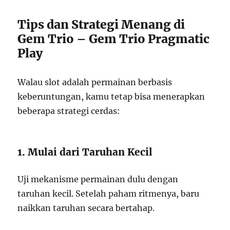
Tips dan Strategi Menang di
Gem Trio – Gem Trio Pragmatic
Play
Walau slot adalah permainan berbasis
keberuntungan, kamu tetap bisa menerapkan
beberapa strategi cerdas:
1. Mulai dari Taruhan Kecil
Uji mekanisme permainan dulu dengan
taruhan kecil. Setelah paham ritmenya, baru
naikkan taruhan secara bertahap.