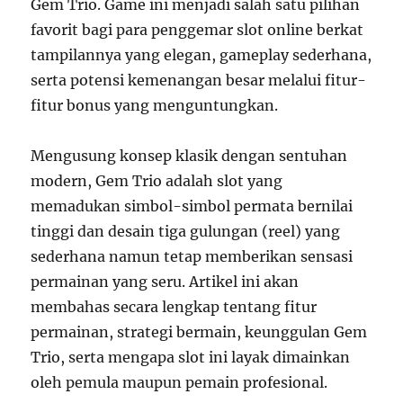
Gem Trio. Game ini menjadi salah satu pilihan
favorit bagi para penggemar slot online berkat
tampilannya yang elegan, gameplay sederhana,
serta potensi kemenangan besar melalui fitur-
fitur bonus yang menguntungkan.
Mengusung konsep klasik dengan sentuhan
modern, Gem Trio adalah slot yang
memadukan simbol-simbol permata bernilai
tinggi dan desain tiga gulungan (reel) yang
sederhana namun tetap memberikan sensasi
permainan yang seru. Artikel ini akan
membahas secara lengkap tentang fitur
permainan, strategi bermain, keunggulan Gem
Trio, serta mengapa slot ini layak dimainkan
oleh pemula maupun pemain profesional.