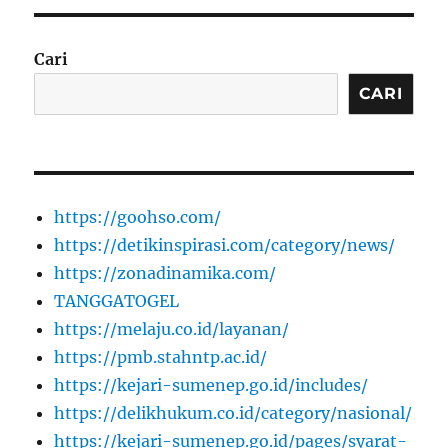
Pragmatic
Play:
Slot
Cari
Berlian
yang
CARI
Mengguncang
Dunia
https://goohso.com/
https://detikinspirasi.com/category/news/
https://zonadinamika.com/
TANGGATOGEL
https://melaju.co.id/layanan/
https://pmb.stahntp.ac.id/
https://kejari-sumenep.go.id/includes/
https://delikhukum.co.id/category/nasional/
https://kejari-sumenep.go.id/pages/syarat-