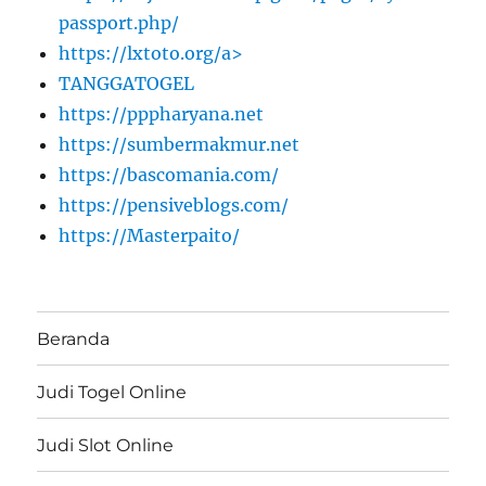
passport.php/
https://lxtoto.org/a>
TANGGATOGEL
https://pppharyana.net
https://sumbermakmur.net
https://bascomania.com/
https://pensiveblogs.com/
https://Masterpaito/
Beranda
Judi Togel Online
Judi Slot Online