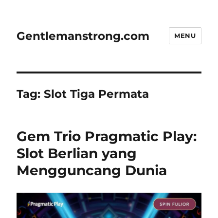
Gentlemanstrong.com
MENU
Tag:
Slot Tiga Permata
Gem Trio Pragmatic Play:
Slot Berlian yang
Mengguncang Dunia