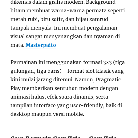
dikemas dalam grafis modern. Background
hitam membuat warna-warna permata seperti
merah rubi, biru safir, dan hijau zamrud
tampak menyala. Ini membuat pengalaman
visual sangat menyenangkan dan nyaman di
mata.
Masterpaito
Permainan ini menggunakan formasi 3×3 (tiga
gulungan, tiga baris)—format slot klasik yang
kini mulai jarang ditemui. Namun, Pragmatic
Play memberikan sentuhan modern dengan
animasi halus, efek suara dinamis, serta
tampilan interface yang user-friendly, baik di
desktop maupun versi mobile.