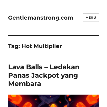
Gentlemanstrong.com
MENU
Tag:
Hot Multiplier
Lava Balls – Ledakan
Panas Jackpot yang
Membara