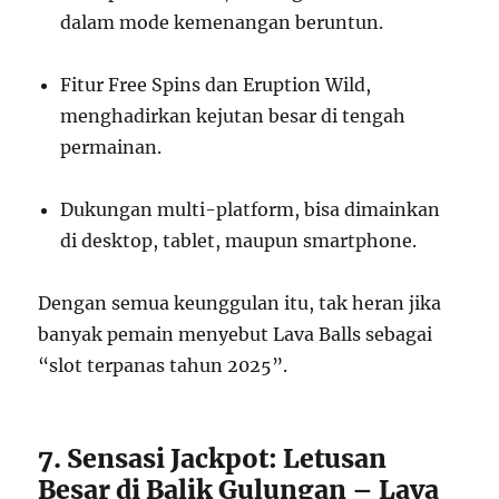
dalam mode kemenangan beruntun.
Fitur Free Spins dan Eruption Wild,
menghadirkan kejutan besar di tengah
permainan.
Dukungan multi-platform, bisa dimainkan
di desktop, tablet, maupun smartphone.
Dengan semua keunggulan itu, tak heran jika
banyak pemain menyebut Lava Balls sebagai
“slot terpanas tahun 2025”.
7. Sensasi Jackpot: Letusan
Besar di Balik Gulungan – Lava