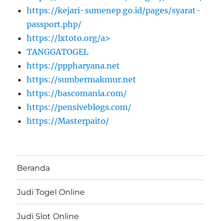
https://kejari-sumenep.go.id/pages/syarat-
passport.php/
https://lxtoto.org/a>
TANGGATOGEL
https://pppharyana.net
https://sumbermakmur.net
https://bascomania.com/
https://pensiveblogs.com/
https://Masterpaito/
Beranda
Judi Togel Online
Judi Slot Online