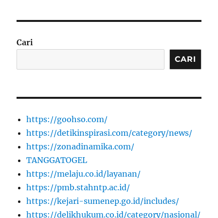
Balls
–
Ledakan
Panas
Cari
Jackpot
yang
CARI
Membara
https://goohso.com/
https://detikinspirasi.com/category/news/
https://zonadinamika.com/
TANGGATOGEL
https://melaju.co.id/layanan/
https://pmb.stahntp.ac.id/
https://kejari-sumenep.go.id/includes/
https://delikhukum.co.id/category/nasional/