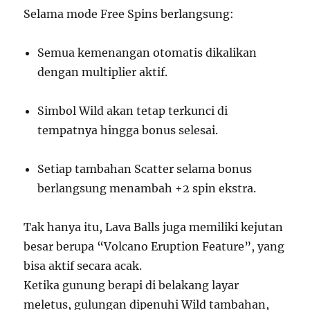
Selama mode Free Spins berlangsung:
Semua kemenangan otomatis dikalikan
dengan multiplier aktif.
Simbol Wild akan tetap terkunci di
tempatnya hingga bonus selesai.
Setiap tambahan Scatter selama bonus
berlangsung menambah +2 spin ekstra.
Tak hanya itu, Lava Balls juga memiliki kejutan
besar berupa “Volcano Eruption Feature”, yang
bisa aktif secara acak.
Ketika gunung berapi di belakang layar
meletus, gulungan dipenuhi Wild tambahan,