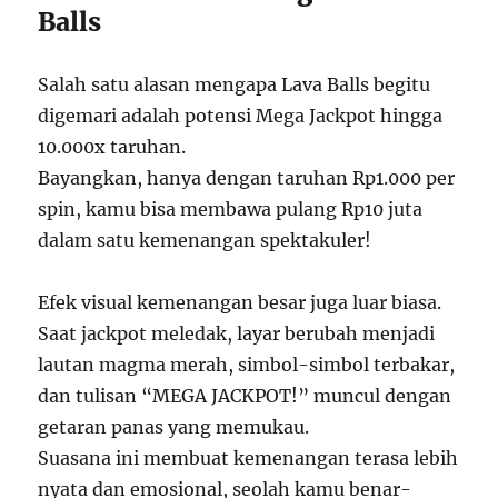
Balls
Salah satu alasan mengapa Lava Balls begitu
digemari adalah potensi Mega Jackpot hingga
10.000x taruhan.
Bayangkan, hanya dengan taruhan Rp1.000 per
spin, kamu bisa membawa pulang Rp10 juta
dalam satu kemenangan spektakuler!
Efek visual kemenangan besar juga luar biasa.
Saat jackpot meledak, layar berubah menjadi
lautan magma merah, simbol-simbol terbakar,
dan tulisan “MEGA JACKPOT!” muncul dengan
getaran panas yang memukau.
Suasana ini membuat kemenangan terasa lebih
nyata dan emosional, seolah kamu benar-