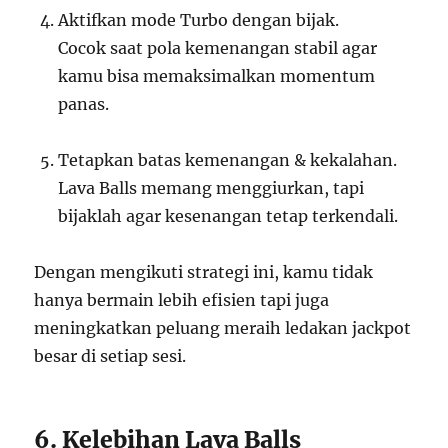
Aktifkan mode Turbo dengan bijak.
Cocok saat pola kemenangan stabil agar
kamu bisa memaksimalkan momentum
panas.
Tetapkan batas kemenangan & kekalahan.
Lava Balls memang menggiurkan, tapi
bijaklah agar kesenangan tetap terkendali.
Dengan mengikuti strategi ini, kamu tidak
hanya bermain lebih efisien tapi juga
meningkatkan peluang meraih ledakan jackpot
besar di setiap sesi.
6. Kelebihan Lava Balls