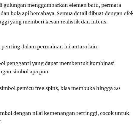
di gulungan menggambarkan elemen batu, permata
dan bola api bercahaya. Semua detail dibuat dengan efe
inggi yang memberi kesan realistik dan intens.
 penting dalam permainan ini antara lain:
mbol pengganti yang dapat membentuk kombinasi
gan simbol apa pun.
 simbol pemicu free spins, bisa membuka hingga 20
mbol dengan nilai kemenangan tertinggi, cocok untuk
.