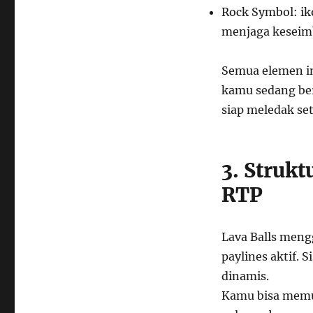
Rock Symbol: ik
menjaga kesei
Semua elemen i
kamu sedang ber
siap meledak set
3. Struk
RTP
Lava Balls meng
paylines aktif. 
dinamis.
Kamu bisa memul