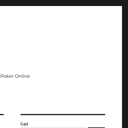
 Poker Online
Cari