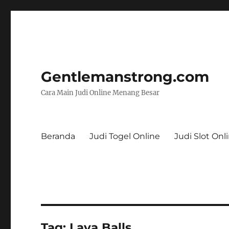
Gentlemanstrong.com
Cara Main Judi Online Menang Besar
Beranda
Judi Togel Online
Judi Slot Onl
Tag:
Lava Balls