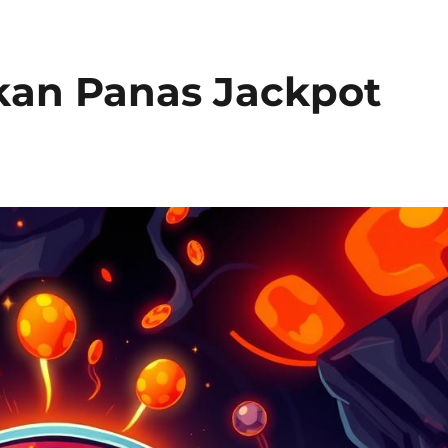
akan Panas Jackpot