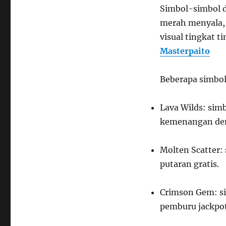
Simbol-simbol 
merah menyala, 
visual tingkat t
Masterpaito
Beberapa simbol
Lava Wilds: si
kemenangan den
Molten Scatter:
putaran gratis.
Crimson Gem: si
pemburu jackpot