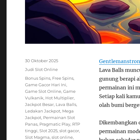
Posted
30 Oktober 2025
Gentlemanstro
on
Categories
Judi Slot Online
Lava Balls munc
Tags
Bonus Spins
,
Free Spins
,
gunung berapi ak
Game Gacor Hari Ini
,
permainan ini m
Game Slot Online
,
Game
Setiap kali kam
Vulkanik
,
Hot Multiplier
,
Jackpot Besar
,
Lava Balls
,
olah bumi berge
Ledakan Jackpot
,
Mega
Jackpot
,
Permainan Slot
Dikembangkan ol
Panas
,
Pragmatic Play
,
RTP
tinggi
,
Slot 2025
,
slot gacor
,
permainan moder
Slot Magma
,
slot online
,
bukan sekadar p