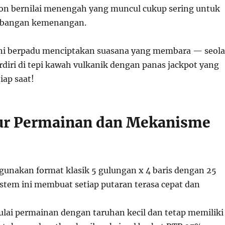
on bernilai menengah yang muncul cukup sering untuk
mbangan kemenangan.
ni berpadu menciptakan suasana yang membara — seol
diri di tepi kawah vulkanik dengan panas jackpot yang
iap saat!
tur Permainan dan Mekanisme
gunakan format klasik 5 gulungan x 4 baris dengan 25
Sistem ini membuat setiap putaran terasa cepat dan
ai permainan dengan taruhan kecil dan tetap memiliki