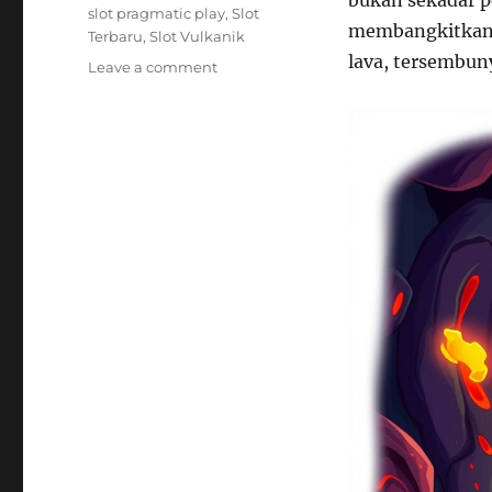
slot pragmatic play
,
Slot
membangkitkan a
Terbaru
,
Slot Vulkanik
lava, tersembuny
on
Leave a comment
Lava
Balls
–
Ledakan
Panas
Jackpot
yang
Membara