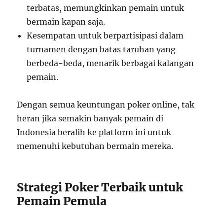
terbatas, memungkinkan pemain untuk
bermain kapan saja.
Kesempatan untuk berpartisipasi dalam
turnamen dengan batas taruhan yang
berbeda-beda, menarik berbagai kalangan
pemain.
Dengan semua keuntungan poker online, tak
heran jika semakin banyak pemain di
Indonesia beralih ke platform ini untuk
memenuhi kebutuhan bermain mereka.
Strategi Poker Terbaik untuk
Pemain Pemula