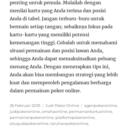
penting untuk pemula. Mulailah dengan
menilai kartu yang Anda terima dan posisi
Anda di tabel. Jangan terburu-buru untuk
bermain setiap tangan; sebaiknya fokus pada
kartu-kartu yang memiliki potensi
kemenangan tinggi. Cobalah untuk memahami
situasi permainan dan posisi lawan Anda,
sehingga Anda dapat memaksimalkan peluang
menang Anda. Dengan menerapkan tips ini,
Anda akan bisa membangun strategi yang lebih
kuat dan memperoleh pengalaman berharga
dalam permainan poker online.
Posted
Categories
Tags
26 Februari 2025
Judi Poker Online
agenpokeronline
,
on
judipokeronline
,
omahaonline
,
permainankartuonline
,
permainanpokeronline
,
platformpokeronline
,
situsjudipokeronline
,
taruhanpokeronline
,