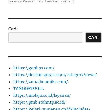
on
texashold'emonline
Leave a comment
Panduan
Judi
Poker
Online
Terbaik
Cari
CARI
https://goohso.com/
https://detikinspirasi.com/category/news/
https://zonadinamika.com/
TANGGATOGEL
https://melaju.co.id/layanan/
https://pmb.stahntp.ac.id/
https://kejari-sumenep.go.id/includes/