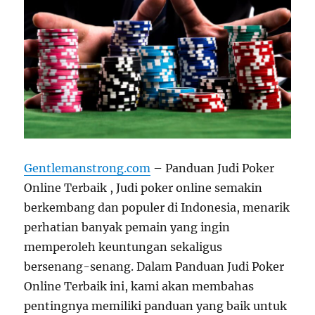
Gentlemanstrong.com
– Panduan Judi Poker
Online Terbaik , Judi poker online semakin
berkembang dan populer di Indonesia, menarik
perhatian banyak pemain yang ingin
memperoleh keuntungan sekaligus
bersenang-senang. Dalam Panduan Judi Poker
Online Terbaik ini, kami akan membahas
pentingnya memiliki panduan yang baik untuk