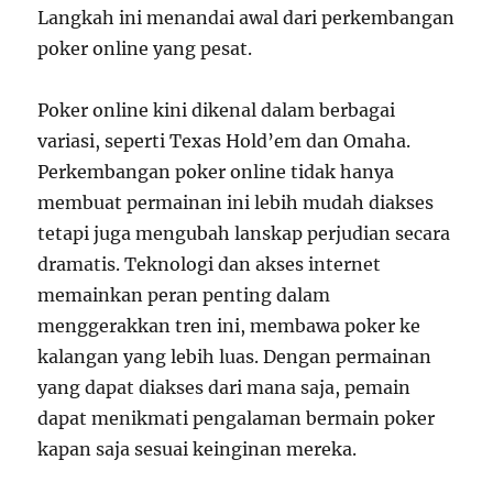
Langkah ini menandai awal dari perkembangan
poker online yang pesat.
Poker online kini dikenal dalam berbagai
variasi, seperti Texas Hold’em dan Omaha.
Perkembangan poker online tidak hanya
membuat permainan ini lebih mudah diakses
tetapi juga mengubah lanskap perjudian secara
dramatis. Teknologi dan akses internet
memainkan peran penting dalam
menggerakkan tren ini, membawa poker ke
kalangan yang lebih luas. Dengan permainan
yang dapat diakses dari mana saja, pemain
dapat menikmati pengalaman bermain poker
kapan saja sesuai keinginan mereka.