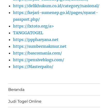
https://delikhukum.co.id/category/nasional/
https://kejari-sumenep.go.id/pages/syarat-
passport.php/
https://lxtoto.org/a>
TANGGATOGEL
https://pppharyana.net
https://sumbermakmur.net
https://bascomania.com/
https://pensiveblogs.com/
https://Masterpaito/
Beranda
Judi Togel Online