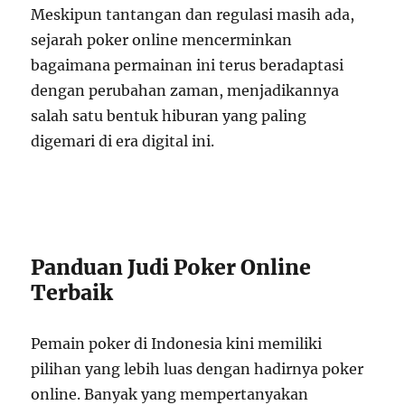
Meskipun tantangan dan regulasi masih ada,
sejarah poker online mencerminkan
bagaimana permainan ini terus beradaptasi
dengan perubahan zaman, menjadikannya
salah satu bentuk hiburan yang paling
digemari di era digital ini.
Panduan Judi Poker Online
Terbaik
Pemain poker di Indonesia kini memiliki
pilihan yang lebih luas dengan hadirnya poker
online. Banyak yang mempertanyakan