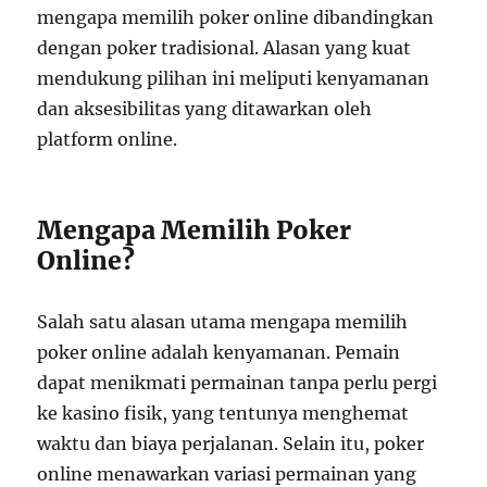
mengapa memilih poker online dibandingkan
dengan poker tradisional. Alasan yang kuat
mendukung pilihan ini meliputi kenyamanan
dan aksesibilitas yang ditawarkan oleh
platform online.
Mengapa Memilih Poker
Online?
Salah satu alasan utama mengapa memilih
poker online adalah kenyamanan. Pemain
dapat menikmati permainan tanpa perlu pergi
ke kasino fisik, yang tentunya menghemat
waktu dan biaya perjalanan. Selain itu, poker
online menawarkan variasi permainan yang