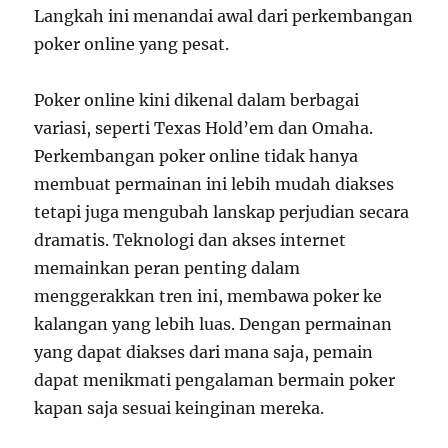
Langkah ini menandai awal dari perkembangan
poker online yang pesat.
Poker online kini dikenal dalam berbagai
variasi, seperti Texas Hold’em dan Omaha.
Perkembangan poker online tidak hanya
membuat permainan ini lebih mudah diakses
tetapi juga mengubah lanskap perjudian secara
dramatis. Teknologi dan akses internet
memainkan peran penting dalam
menggerakkan tren ini, membawa poker ke
kalangan yang lebih luas. Dengan permainan
yang dapat diakses dari mana saja, pemain
dapat menikmati pengalaman bermain poker
kapan saja sesuai keinginan mereka.