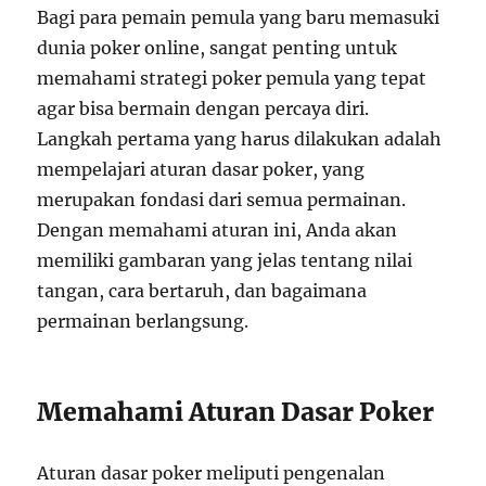
Bagi para pemain pemula yang baru memasuki
dunia poker online, sangat penting untuk
memahami strategi poker pemula yang tepat
agar bisa bermain dengan percaya diri.
Langkah pertama yang harus dilakukan adalah
mempelajari aturan dasar poker, yang
merupakan fondasi dari semua permainan.
Dengan memahami aturan ini, Anda akan
memiliki gambaran yang jelas tentang nilai
tangan, cara bertaruh, dan bagaimana
permainan berlangsung.
Memahami Aturan Dasar Poker
Aturan dasar poker meliputi pengenalan