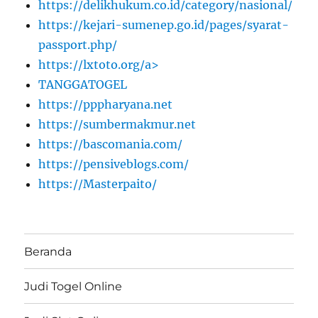
https://delikhukum.co.id/category/nasional/
https://kejari-sumenep.go.id/pages/syarat-
passport.php/
https://lxtoto.org/a>
TANGGATOGEL
https://pppharyana.net
https://sumbermakmur.net
https://bascomania.com/
https://pensiveblogs.com/
https://Masterpaito/
Beranda
Judi Togel Online