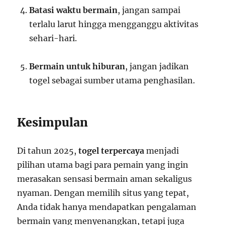
Batasi waktu bermain
, jangan sampai
terlalu larut hingga mengganggu aktivitas
sehari-hari.
Bermain untuk hiburan
, jangan jadikan
togel sebagai sumber utama penghasilan.
Kesimpulan
Di tahun 2025,
togel terpercaya
menjadi
pilihan utama bagi para pemain yang ingin
merasakan sensasi bermain aman sekaligus
nyaman. Dengan memilih situs yang tepat,
Anda tidak hanya mendapatkan pengalaman
bermain yang menyenangkan, tetapi juga