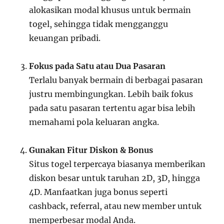
alokasikan modal khusus untuk bermain
togel, sehingga tidak mengganggu
keuangan pribadi.
Fokus pada Satu atau Dua Pasaran
Terlalu banyak bermain di berbagai pasaran
justru membingungkan. Lebih baik fokus
pada satu pasaran tertentu agar bisa lebih
memahami pola keluaran angka.
Gunakan Fitur Diskon & Bonus
Situs togel terpercaya biasanya memberikan
diskon besar untuk taruhan 2D, 3D, hingga
4D. Manfaatkan juga bonus seperti
cashback, referral, atau new member untuk
memperbesar modal Anda.