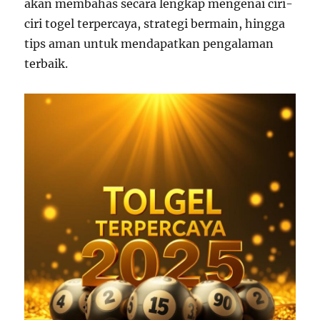
akan membahas secara lengkap mengenai ciri-
ciri togel terpercaya, strategi bermain, hingga
tips aman untuk mendapatkan pengalaman
terbaik.