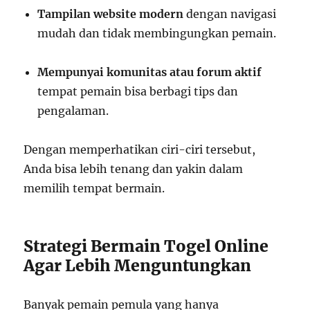
Tampilan website modern
dengan navigasi
mudah dan tidak membingungkan pemain.
Mempunyai komunitas atau forum aktif
tempat pemain bisa berbagi tips dan
pengalaman.
Dengan memperhatikan ciri-ciri tersebut,
Anda bisa lebih tenang dan yakin dalam
memilih tempat bermain.
Strategi Bermain Togel Online
Agar Lebih Menguntungkan
Banyak pemain pemula yang hanya