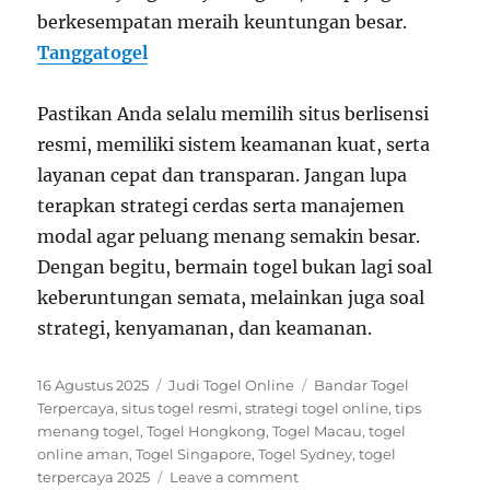
berkesempatan meraih keuntungan besar.
Tanggatogel
Pastikan Anda selalu memilih situs berlisensi
resmi, memiliki sistem keamanan kuat, serta
layanan cepat dan transparan. Jangan lupa
terapkan strategi cerdas serta manajemen
modal agar peluang menang semakin besar.
Dengan begitu, bermain togel bukan lagi soal
keberuntungan semata, melainkan juga soal
strategi, kenyamanan, dan keamanan.
Posted
Categories
Tags
16 Agustus 2025
Judi Togel Online
Bandar Togel
on
Terpercaya
,
situs togel resmi
,
strategi togel online
,
tips
menang togel
,
Togel Hongkong
,
Togel Macau
,
togel
online aman
,
Togel Singapore
,
Togel Sydney
,
togel
on
terpercaya 2025
Leave a comment