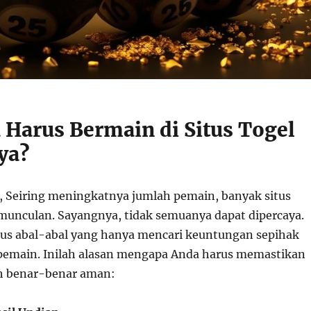
Harus Bermain di Situs Togel
ya?
, Seiring meningkatnya jumlah pemain, banyak situs
rmunculan. Sayangnya, tidak semuanya dapat dipercaya.
tus abal-abal yang hanya mencari keuntungan sepihak
pemain. Inilah alasan mengapa Anda harus memastikan
lih benar-benar aman: