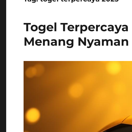
Togel Terpercaya
Menang Nyaman