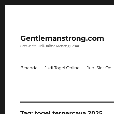
Gentlemanstrong.com
Cara Main Judi Online Menang Besar
Beranda
Judi Togel Online
Judi Slot Onl
Tag:
togel terpercaya 2025