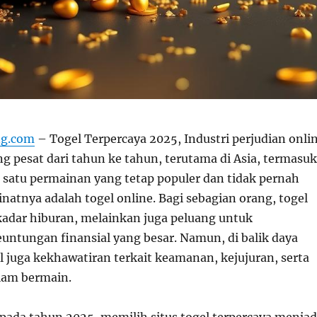
ng.com
– Togel Terpercaya 2025, Industri perjudian onli
g pesat dari tahun ke tahun, terutama di Asia, termasuk
h satu permainan yang tetap populer dan tidak pernah
natnya adalah togel online. Bagi sebagian orang, togel
adar hiburan, melainkan juga peluang untuk
ntungan finansial yang besar. Namun, di balik daya
l juga kekhawatiran terkait keamanan, kejujuran, serta
am bermain.
pada tahun 2025, memilih situs togel terpercaya menjad