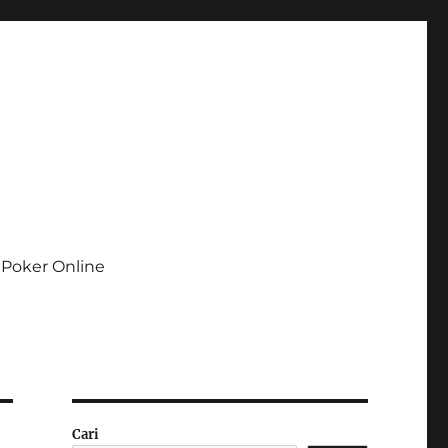
 Poker Online
Cari