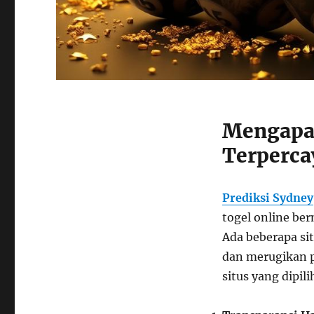
Mengapa 
Terperca
Prediksi Sydney
togel online be
Ada beberapa si
dan merugikan 
situs yang dipi