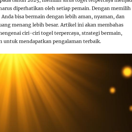
harus diperhatikan oleh setiap pemain. Dengan memilih
t, Anda bisa bermain dengan lebih aman, nyaman, dan
uang menang lebih besar. Artikel ini akan membahas
engenai ciri-ciri togel terpercaya, strategi bermain,
an untuk mendapatkan pengalaman terbaik.