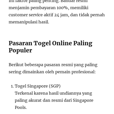
Ini faktor paling penting. Bandar resmi
menjamin pembayaran 100%, memiliki
customer service aktif 24 jam, dan tidak pernah
memanipulasi hasil.
Pasaran Togel Online Paling
Populer
Berikut beberapa pasaran resmi yang paling
sering dimainkan oleh pemain profesional:
Togel Singapore (SGP)
Terkenal karena hasil undiannya yang
paling akurat dan resmi dari Singapore
Pools.