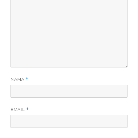
NAMA
*
EMAIL
*