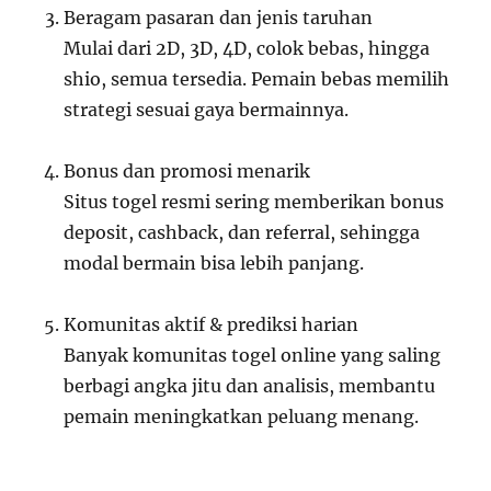
Beragam pasaran dan jenis taruhan
Mulai dari 2D, 3D, 4D, colok bebas, hingga
shio, semua tersedia. Pemain bebas memilih
strategi sesuai gaya bermainnya.
Bonus dan promosi menarik
Situs togel resmi sering memberikan bonus
deposit, cashback, dan referral, sehingga
modal bermain bisa lebih panjang.
Komunitas aktif & prediksi harian
Banyak komunitas togel online yang saling
berbagi angka jitu dan analisis, membantu
pemain meningkatkan peluang menang.