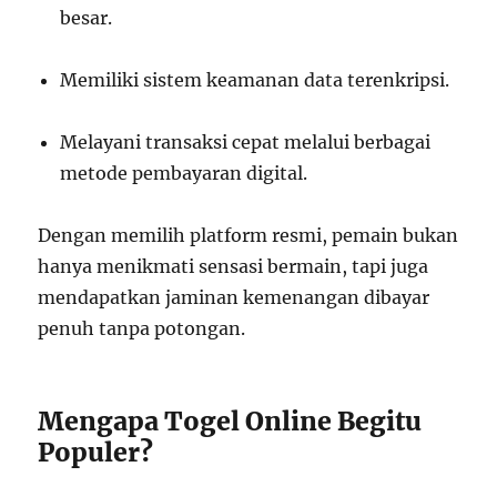
besar.
Memiliki sistem keamanan data terenkripsi.
Melayani transaksi cepat melalui berbagai
metode pembayaran digital.
Dengan memilih platform resmi, pemain bukan
hanya menikmati sensasi bermain, tapi juga
mendapatkan jaminan kemenangan dibayar
penuh tanpa potongan.
Mengapa Togel Online Begitu
Populer?