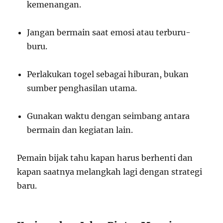
kemenangan.
Jangan bermain saat emosi atau terburu-
buru.
Perlakukan togel sebagai hiburan, bukan
sumber penghasilan utama.
Gunakan waktu dengan seimbang antara
bermain dan kegiatan lain.
Pemain bijak tahu kapan harus berhenti dan
kapan saatnya melangkah lagi dengan strategi
baru.