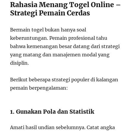
Rahasia Menang Togel Online –
Strategi Pemain Cerdas
Bermain togel bukan hanya soal
keberuntungan. Pemain profesional tahu
bahwa kemenangan besar datang dari strategi
yang matang dan manajemen modal yang
disiplin.
Berikut beberapa strategi populer di kalangan
pemain berpengalaman:
1. Gunakan Pola dan Statistik
Amati hasil undian sebelumnya. Catat angka