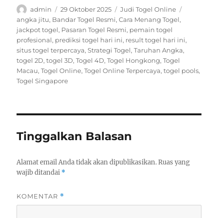
Author
Posted
Categories
Tags
admin
29 Oktober 2025
Judi Togel Online
on
angka jitu
,
Bandar Togel Resmi
,
Cara Menang Togel
,
jackpot togel
,
Pasaran Togel Resmi
,
pemain togel
profesional
,
prediksi togel hari ini
,
result togel hari ini
,
situs togel terpercaya
,
Strategi Togel
,
Taruhan Angka
,
togel 2D
,
togel 3D
,
Togel 4D
,
Togel Hongkong
,
Togel
Macau
,
Togel Online
,
Togel Online Terpercaya
,
togel pools
,
Togel Singapore
Tinggalkan Balasan
Alamat email Anda tidak akan dipublikasikan.
Ruas yang
wajib ditandai
*
KOMENTAR
*