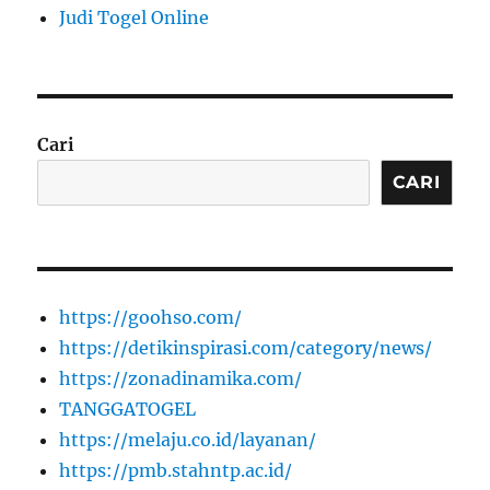
Judi Togel Online
Cari
CARI
https://goohso.com/
https://detikinspirasi.com/category/news/
https://zonadinamika.com/
TANGGATOGEL
https://melaju.co.id/layanan/
https://pmb.stahntp.ac.id/