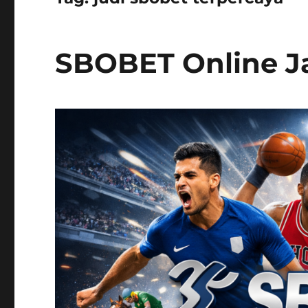
SBOBET Online Jad