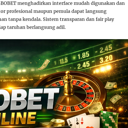
 SBOBET menghadirkan interface mudah digunakan dan
ttor profesional maupun pemula dapat langsung
n tanpa kendala. Sistem transparan dan fair play
ap taruhan berlangsung adil.