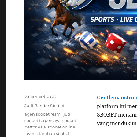
Posted
29 Januari 2026
Gentlemanstro
on
Categories
Judi Bandar Sbobet
platform ini me
Tags
agen sbobet resmi
,
judi
SBOBET menampil
sbobet terpercaya
,
sbobet
yang mendukung 
bettor Asia
,
sbobet online
favorit
,
taruhan sbobet