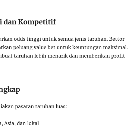
i dan Kompetitif
an odds tinggi untuk semua jenis taruhan. Bettor
tkan peluang value bet untuk keuntungan maksimal.
buat taruhan lebih menarik dan memberikan profit
engkap
akan pasaran taruhan luas:
, Asia, dan lokal