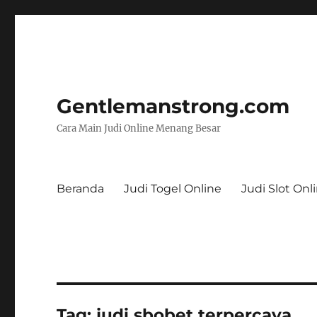
Gentlemanstrong.com
Cara Main Judi Online Menang Besar
Beranda
Judi Togel Online
Judi Slot Onl
Tag:
judi sbobet terpercaya