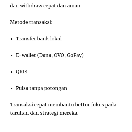
dan withdraw cepat dan aman.
Metode transaksi:
Transfer bank lokal
E-wallet (Dana, OVO, GoPay)
QRIS
Pulsa tanpa potongan
Transaksi cepat membantu bettor fokus pada
taruhan dan strategi mereka.