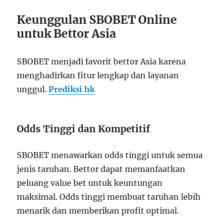
Keunggulan SBOBET Online
untuk Bettor Asia
SBOBET menjadi favorit bettor Asia karena
menghadirkan fitur lengkap dan layanan
unggul.
Prediksi hk
Odds Tinggi dan Kompetitif
SBOBET menawarkan odds tinggi untuk semua
jenis taruhan. Bettor dapat memanfaatkan
peluang value bet untuk keuntungan
maksimal. Odds tinggi membuat taruhan lebih
menarik dan memberikan profit optimal.