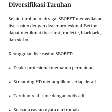
Diversifikasi Taruhan
Selain taruhan olahraga, SBOBET menyediakan
live casino dengan dealer profesional. Bettor
dapat menikmati baccarat, roulette, blackjack,
dan sic bo.
Keunggulan live casino SBOBET:
Dealer profesional memandu permainan
Streaming HD menampilkan setiap detail
Taruhan real-time dengan odds adil
Suasana casino nyata dari rumah