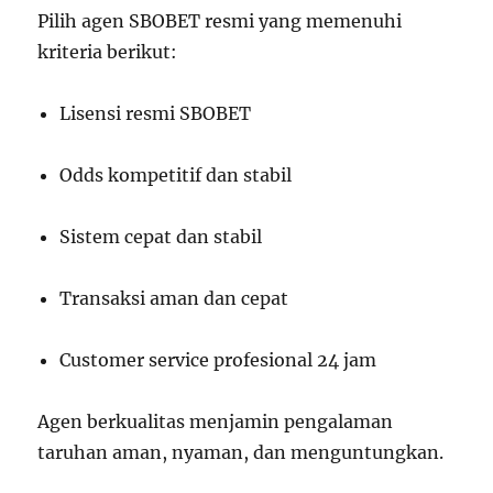
Pilih agen SBOBET resmi yang memenuhi
kriteria berikut:
Lisensi resmi SBOBET
Odds kompetitif dan stabil
Sistem cepat dan stabil
Transaksi aman dan cepat
Customer service profesional 24 jam
Agen berkualitas menjamin pengalaman
taruhan aman, nyaman, dan menguntungkan.