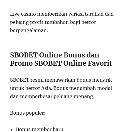
Live casino memberikan variasi taruhan dan
peluang profit tambahan bagi bettor
berpengalaman.
SBOBET Online Bonus dan
Promo SBOBET Online Favorit
SBOBET resmi menawarkan bonus menarik
untuk bettor Asia. Bonus menambah modal
dan memperbesar peluang menang.
Bonus populer:
Bonus member baru