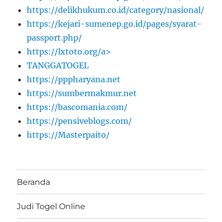
https://delikhukum.co.id/category/nasional/
https://kejari-sumenep.go.id/pages/syarat-
passport.php/
https://lxtoto.org/a>
TANGGATOGEL
https://pppharyana.net
https://sumbermakmur.net
https://bascomania.com/
https://pensiveblogs.com/
https://Masterpaito/
Beranda
Judi Togel Online