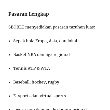
Pasaran Lengkap
SBOBET menyediakan pasaran taruhan luas:
Sepak bola Eropa, Asia, dan lokal
Basket NBA dan liga regional
Tennis ATP & WTA
Baseball, hockey, rugby
E-sports dan virtual sports
Live casino dengan dealer profesional