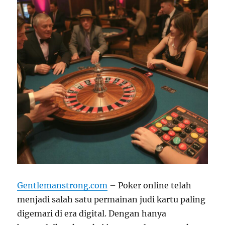
Gentlemanstrong.com
– Poker online telah
menjadi salah satu permainan judi kartu paling
digemari di era digital. Dengan hanya