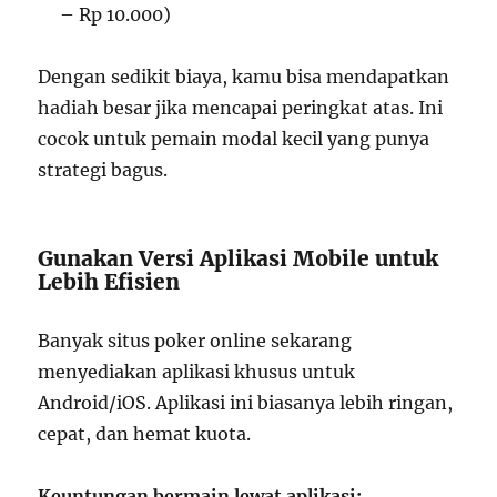
– Rp 10.000)
Dengan sedikit biaya, kamu bisa mendapatkan
hadiah besar jika mencapai peringkat atas. Ini
cocok untuk pemain modal kecil yang punya
strategi bagus.
Gunakan Versi Aplikasi Mobile untuk
Lebih Efisien
Banyak situs poker online sekarang
menyediakan aplikasi khusus untuk
Android/iOS. Aplikasi ini biasanya lebih ringan,
cepat, dan hemat kuota.
Keuntungan bermain lewat aplikasi: