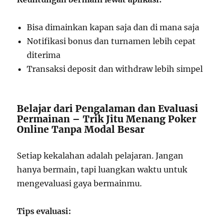
Bisa dimainkan kapan saja dan di mana saja
Notifikasi bonus dan turnamen lebih cepat
diterima
Transaksi deposit dan withdraw lebih simpel
Belajar dari Pengalaman dan Evaluasi
Permainan – Trik Jitu Menang Poker
Online Tanpa Modal Besar
Setiap kekalahan adalah pelajaran. Jangan
hanya bermain, tapi luangkan waktu untuk
mengevaluasi gaya bermainmu.
Tips evaluasi: