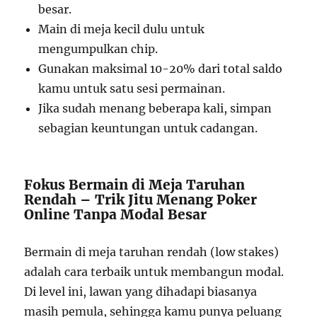
besar.
Main di meja kecil dulu untuk
mengumpulkan chip.
Gunakan maksimal 10-20% dari total saldo
kamu untuk satu sesi permainan.
Jika sudah menang beberapa kali, simpan
sebagian keuntungan untuk cadangan.
Fokus Bermain di Meja Taruhan
Rendah – Trik Jitu Menang Poker
Online Tanpa Modal Besar
Bermain di meja taruhan rendah (low stakes)
adalah cara terbaik untuk membangun modal.
Di level ini, lawan yang dihadapi biasanya
masih pemula, sehingga kamu punya peluang