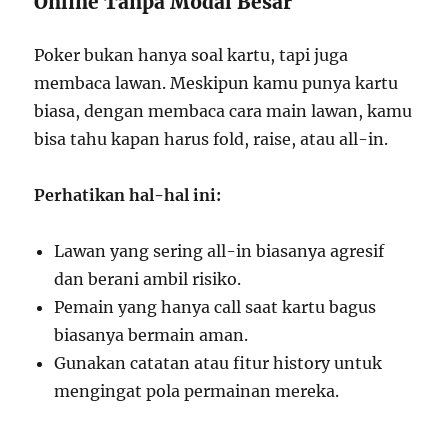
Online Tanpa Modal Besar
Poker bukan hanya soal kartu, tapi juga
membaca lawan. Meskipun kamu punya kartu
biasa, dengan membaca cara main lawan, kamu
bisa tahu kapan harus fold, raise, atau all-in.
Perhatikan hal-hal ini:
Lawan yang sering all-in biasanya agresif
dan berani ambil risiko.
Pemain yang hanya call saat kartu bagus
biasanya bermain aman.
Gunakan catatan atau fitur history untuk
mengingat pola permainan mereka.