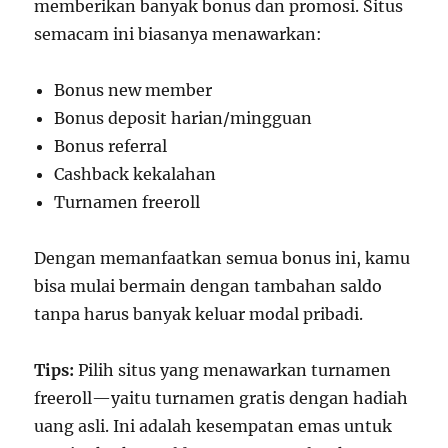
memberikan banyak bonus dan promosi. Situs
semacam ini biasanya menawarkan:
Bonus new member
Bonus deposit harian/mingguan
Bonus referral
Cashback kekalahan
Turnamen freeroll
Dengan memanfaatkan semua bonus ini, kamu
bisa mulai bermain dengan tambahan saldo
tanpa harus banyak keluar modal pribadi.
Tips:
Pilih situs yang menawarkan turnamen
freeroll—yaitu turnamen gratis dengan hadiah
uang asli. Ini adalah kesempatan emas untuk