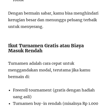
Dengan bermain sabar, kamu bisa menghindari
kerugian besar dan menunggu peluang terbaik
untuk menyerang.
Ikut Turnamen Gratis atau Biaya
Masuk Rendah
Turnamen adalah cara cepat untuk
menggandakan modal, terutama jika kamu
bermain di:
Freeroll tournament (gratis dengan hadiah
uang asli)
Turnamen buy-in rendah (misalnya Rp 1.000