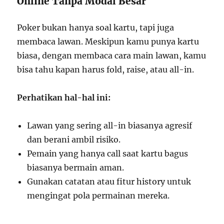
Online Tanpa Modal Besar
Poker bukan hanya soal kartu, tapi juga
membaca lawan. Meskipun kamu punya kartu
biasa, dengan membaca cara main lawan, kamu
bisa tahu kapan harus fold, raise, atau all-in.
Perhatikan hal-hal ini:
Lawan yang sering all-in biasanya agresif
dan berani ambil risiko.
Pemain yang hanya call saat kartu bagus
biasanya bermain aman.
Gunakan catatan atau fitur history untuk
mengingat pola permainan mereka.