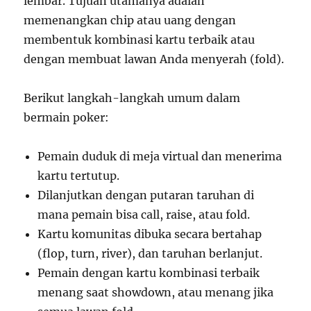
lembar. Tujuan utamanya adalah
memenangkan chip atau uang dengan
membentuk kombinasi kartu terbaik atau
dengan membuat lawan Anda menyerah (fold).
Berikut langkah-langkah umum dalam
bermain poker:
Pemain duduk di meja virtual dan menerima
kartu tertutup.
Dilanjutkan dengan putaran taruhan di
mana pemain bisa call, raise, atau fold.
Kartu komunitas dibuka secara bertahap
(flop, turn, river), dan taruhan berlanjut.
Pemain dengan kartu kombinasi terbaik
menang saat showdown, atau menang jika