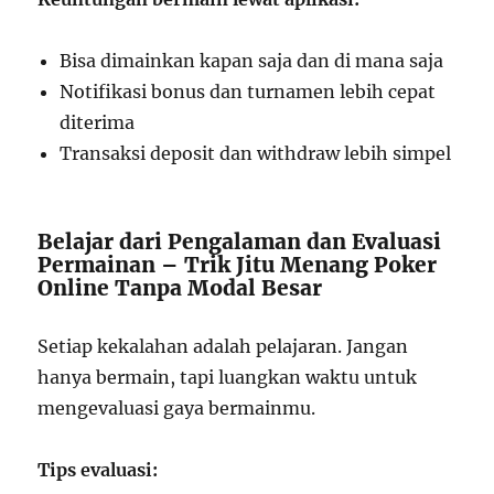
Bisa dimainkan kapan saja dan di mana saja
Notifikasi bonus dan turnamen lebih cepat
diterima
Transaksi deposit dan withdraw lebih simpel
Belajar dari Pengalaman dan Evaluasi
Permainan – Trik Jitu Menang Poker
Online Tanpa Modal Besar
Setiap kekalahan adalah pelajaran. Jangan
hanya bermain, tapi luangkan waktu untuk
mengevaluasi gaya bermainmu.
Tips evaluasi: