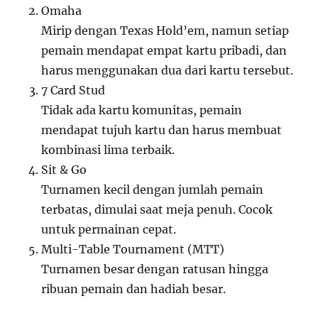
Omaha
Mirip dengan Texas Hold’em, namun setiap
pemain mendapat empat kartu pribadi, dan
harus menggunakan dua dari kartu tersebut.
7 Card Stud
Tidak ada kartu komunitas, pemain
mendapat tujuh kartu dan harus membuat
kombinasi lima terbaik.
Sit & Go
Turnamen kecil dengan jumlah pemain
terbatas, dimulai saat meja penuh. Cocok
untuk permainan cepat.
Multi-Table Tournament (MTT)
Turnamen besar dengan ratusan hingga
ribuan pemain dan hadiah besar.