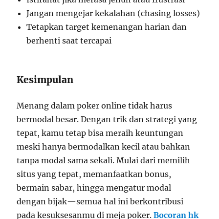
Jangan mengejar kekalahan (chasing losses)
Tetapkan target kemenangan harian dan
berhenti saat tercapai
Kesimpulan
Menang dalam poker online tidak harus
bermodal besar. Dengan trik dan strategi yang
tepat, kamu tetap bisa meraih keuntungan
meski hanya bermodalkan kecil atau bahkan
tanpa modal sama sekali. Mulai dari memilih
situs yang tepat, memanfaatkan bonus,
bermain sabar, hingga mengatur modal
dengan bijak—semua hal ini berkontribusi
pada kesuksesanmu di meja poker.
Bocoran hk