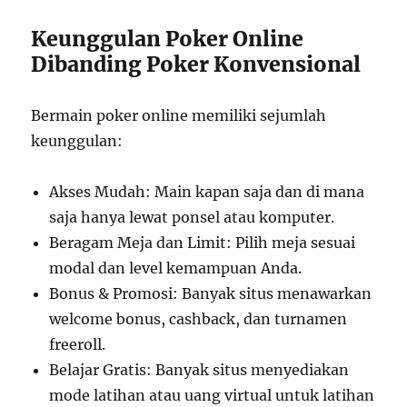
Keunggulan Poker Online
Dibanding Poker Konvensional
Bermain poker online memiliki sejumlah
keunggulan:
Akses Mudah: Main kapan saja dan di mana
saja hanya lewat ponsel atau komputer.
Beragam Meja dan Limit: Pilih meja sesuai
modal dan level kemampuan Anda.
Bonus & Promosi: Banyak situs menawarkan
welcome bonus, cashback, dan turnamen
freeroll.
Belajar Gratis: Banyak situs menyediakan
mode latihan atau uang virtual untuk latihan