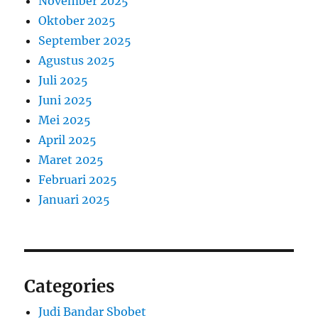
November 2025
Oktober 2025
September 2025
Agustus 2025
Juli 2025
Juni 2025
Mei 2025
April 2025
Maret 2025
Februari 2025
Januari 2025
Categories
Judi Bandar Sbobet