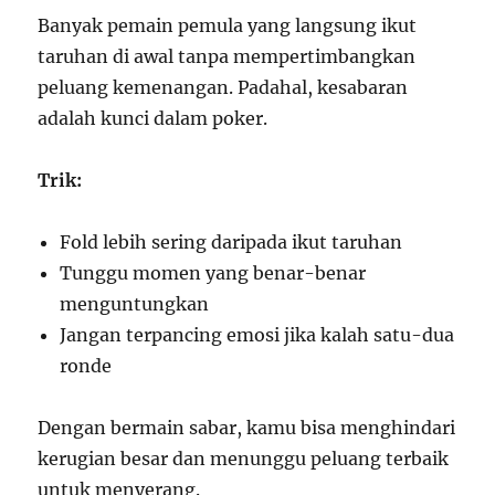
Banyak pemain pemula yang langsung ikut
taruhan di awal tanpa mempertimbangkan
peluang kemenangan. Padahal, kesabaran
adalah kunci dalam poker.
Trik:
Fold lebih sering daripada ikut taruhan
Tunggu momen yang benar-benar
menguntungkan
Jangan terpancing emosi jika kalah satu-dua
ronde
Dengan bermain sabar, kamu bisa menghindari
kerugian besar dan menunggu peluang terbaik
untuk menyerang.