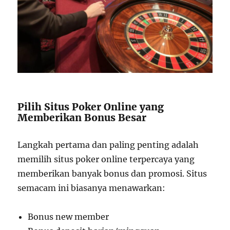
Pilih Situs Poker Online yang
Memberikan Bonus Besar
Langkah pertama dan paling penting adalah
memilih situs poker online terpercaya yang
memberikan banyak bonus dan promosi. Situs
semacam ini biasanya menawarkan:
Bonus new member