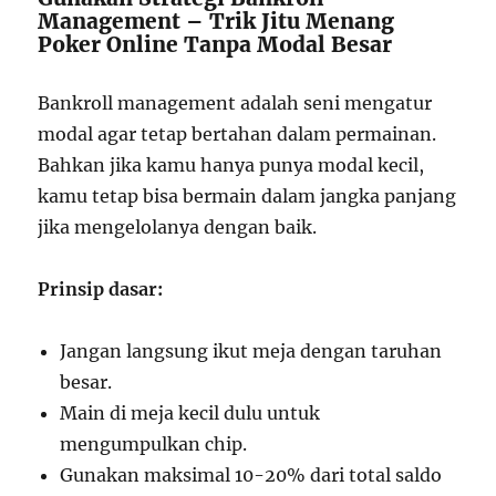
Management – Trik Jitu Menang
Poker Online Tanpa Modal Besar
Bankroll management adalah seni mengatur
modal agar tetap bertahan dalam permainan.
Bahkan jika kamu hanya punya modal kecil,
kamu tetap bisa bermain dalam jangka panjang
jika mengelolanya dengan baik.
Prinsip dasar:
Jangan langsung ikut meja dengan taruhan
besar.
Main di meja kecil dulu untuk
mengumpulkan chip.
Gunakan maksimal 10-20% dari total saldo