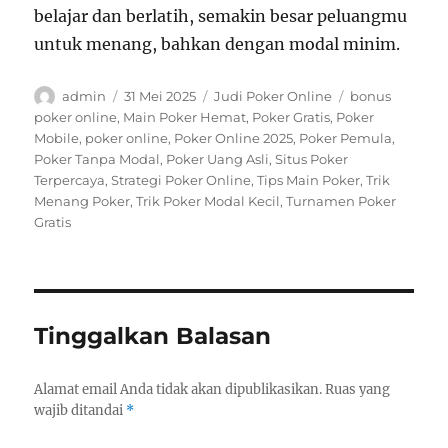
belajar dan berlatih, semakin besar peluangmu
untuk menang, bahkan dengan modal minim.
Author
Posted
Categories
Tags
admin
31 Mei 2025
Judi Poker Online
bonus
on
poker online
,
Main Poker Hemat
,
Poker Gratis
,
Poker
Mobile
,
poker online
,
Poker Online 2025
,
Poker Pemula
,
Poker Tanpa Modal
,
Poker Uang Asli
,
Situs Poker
Terpercaya
,
Strategi Poker Online
,
Tips Main Poker
,
Trik
Menang Poker
,
Trik Poker Modal Kecil
,
Turnamen Poker
Gratis
Tinggalkan Balasan
Alamat email Anda tidak akan dipublikasikan.
Ruas yang
wajib ditandai
*