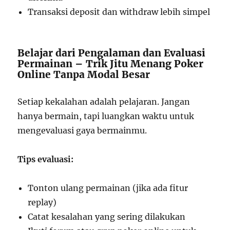
Transaksi deposit dan withdraw lebih simpel
Belajar dari Pengalaman dan Evaluasi
Permainan – Trik Jitu Menang Poker
Online Tanpa Modal Besar
Setiap kekalahan adalah pelajaran. Jangan
hanya bermain, tapi luangkan waktu untuk
mengevaluasi gaya bermainmu.
Tips evaluasi:
Tonton ulang permainan (jika ada fitur
replay)
Catat kesalahan yang sering dilakukan