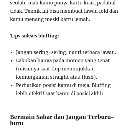
seolah-olah kamu punya kartu kuat, padahal
tidak. Teknik ini bisa membuat lawan fold dan
kamu menang meski kartu lemah.
Tips sukses bluffing:
Jangan sering-sering, nanti terbaca lawan.
Lakukan hanya pada momen yang tepat
(misalnya saat flop menunjukkan
kemungkinan straight atau flush).
Perhatikan posisi kamu di meja. Bluffing
lebih efektif saat kamu di posisi akhir.
Bermain Sabar dan Jangan Terburu-
buru