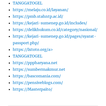
TANGGATOGEL
https://melaju.co.id/layanan/
https://pmb.stahntp.ac.id/
https://kejari-sumenep.go.id/includes/
https://delikhukum.co.id/category/nasional/
https://kejari-sumenep.go.id/pages/syarat-
passport.php/
https://lxtoto.org/a>
TANGGATOGEL
https://pppharyana.net
https://sumbermakmur.net
https://bascomania.com/
https://pensiveblogs.com/
https://Masterpaito/