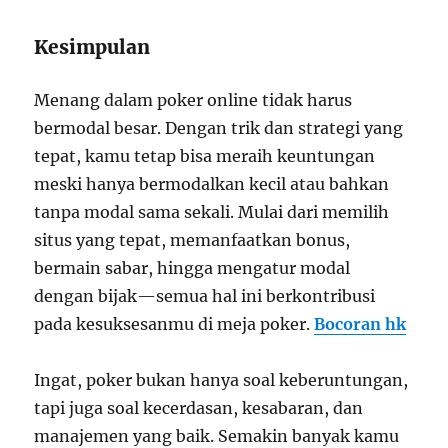
Kesimpulan
Menang dalam poker online tidak harus
bermodal besar. Dengan trik dan strategi yang
tepat, kamu tetap bisa meraih keuntungan
meski hanya bermodalkan kecil atau bahkan
tanpa modal sama sekali. Mulai dari memilih
situs yang tepat, memanfaatkan bonus,
bermain sabar, hingga mengatur modal
dengan bijak—semua hal ini berkontribusi
pada kesuksesanmu di meja poker.
Bocoran hk
Ingat, poker bukan hanya soal keberuntungan,
tapi juga soal kecerdasan, kesabaran, dan
manajemen yang baik. Semakin banyak kamu