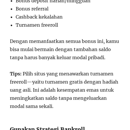
Bonus deposit harian/mingguan
Bonus referral
Cashback kekalahan
Turnamen freeroll
Dengan memanfaatkan semua bonus ini, kamu
bisa mulai bermain dengan tambahan saldo
tanpa harus banyak keluar modal pribadi.
Tips:
Pilih situs yang menawarkan turnamen
freeroll—yaitu turnamen gratis dengan hadiah
uang asli. Ini adalah kesempatan emas untuk
meningkatkan saldo tanpa mengeluarkan
modal sama sekali.
Gunakan Strategi Bankroll